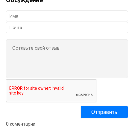
0 коментарии