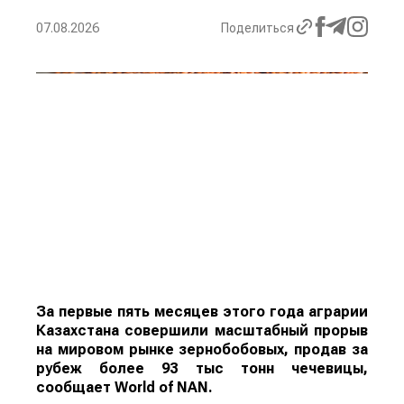
07.08.2026
Поделиться
За первые пять месяцев этого года аграрии
Казахстана совершили масштабный прорыв
на мировом рынке зернобобовых, продав за
рубеж более 93 тыс тонн чечевицы,
сообщает
World
of
NAN
.