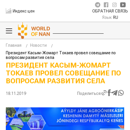
Индекс цен
ОБРАТНАЯ СВЯЗЬ
Язык
RU
Главная
Новости
Президент Касым-Жомарт Токаев провел совещание по
вопросам развития села
ПРЕЗИДЕНТ КАСЫМ-ЖОМАРТ
ТОКАЕВ ПРОВЕЛ СОВЕЩАНИЕ ПО
ВОПРОСАМ РАЗВИТИЯ СЕЛА
18.11.2019
Поделиться