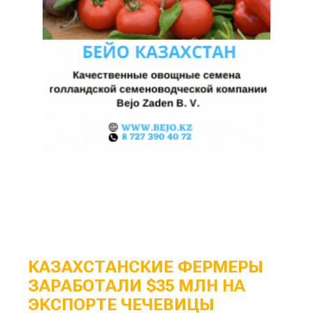
КАЗАХСТАНСКИЕ ФЕРМЕРЫ
ЗАРАБОТАЛИ $35 МЛН НА
ЭКСПОРТЕ ЧЕЧЕВИЦЫ