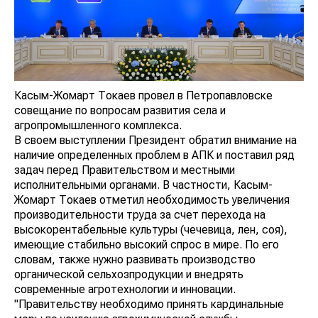
Касым-Жомарт Токаев провел в Петропавловске
совещание по вопросам развития села и
агропромышленного комплекса.
В своем выступлении Президент обратил внимание на
наличие определенных проблем в АПК и поставил ряд
задач перед Правительством и местными
исполнительными органами. В частности, Касым-
Жомарт Токаев отметил необходимость увеличения
производительности труда за счет перехода на
высокорентабельные культуры (чечевица, лен, соя),
имеющие стабильно высокий спрос в мире. По его
словам, также нужно развивать производство
органической сельхозпродукции и внедрять
современные агротехнологии и инновации.
"Правительству необходимо принять кардинальные