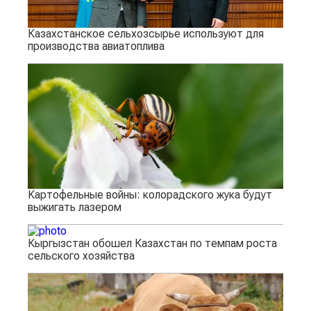
Казахстанское сельхозсырье используют для
производства авиатоплива
Картофельные войны: колорадского жука будут
выжигать лазером
Кыргызстан обошел Казахстан по темпам роста
сельского хозяйства