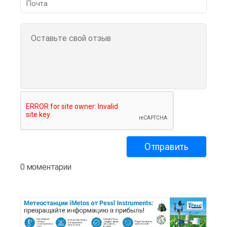
0 моментарии