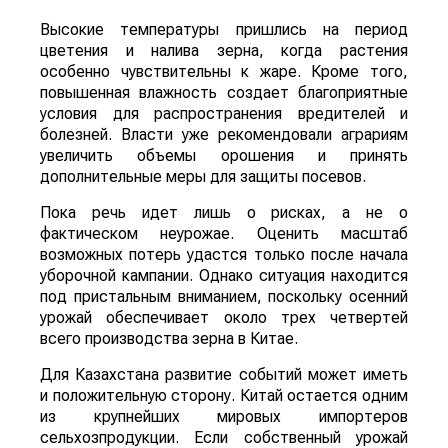
Высокие температуры пришлись на период
цветения и налива зерна, когда растения
особенно чувствительны к жаре. Кроме того,
повышенная влажность создает благоприятные
условия для распространения вредителей и
болезней. Власти уже рекомендовали аграриям
увеличить объемы орошения и принять
дополнительные меры для защиты посевов.
Пока речь идет лишь о рисках, а не о
фактическом неурожае. Оценить масштаб
возможных потерь удастся только после начала
уборочной кампании. Однако ситуация находится
под пристальным вниманием, поскольку осенний
урожай обеспечивает около трех четвертей
всего производства зерна в Китае.
Для Казахстана развитие событий может иметь
и положительную сторону. Китай остается одним
из крупнейших мировых импортеров
сельхозпродукции. Если собственный урожай