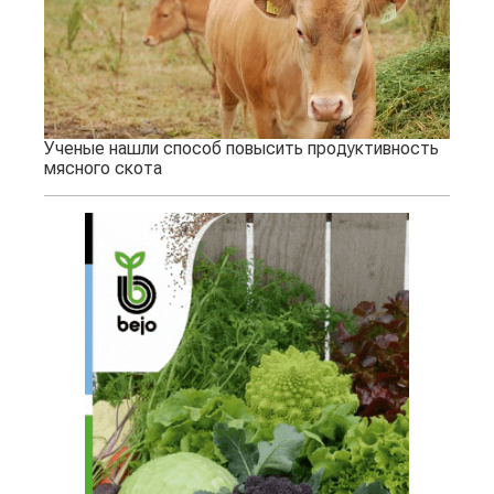
Ученые нашли способ повысить продуктивность
мясного скота