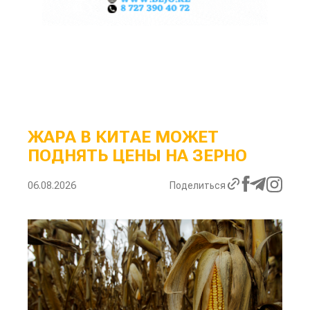
ЖАРА В КИТАЕ МОЖЕТ
ПОДНЯТЬ ЦЕНЫ НА ЗЕРНО
06.08.2026
Поделиться