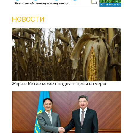
НОВОСТИ
Жара в Китае может поднять цены на зерно