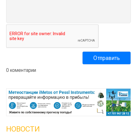
0 коментарии
НОВОСТИ