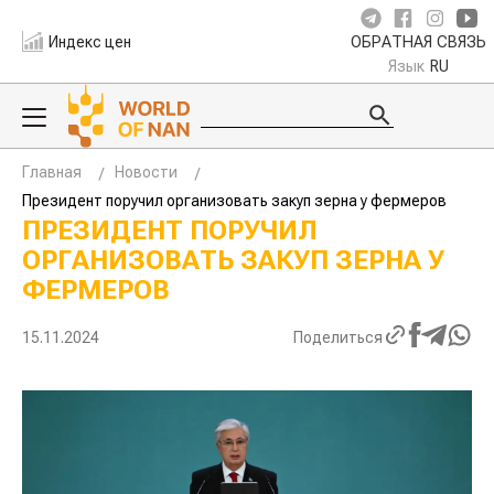
Индекс цен
ОБРАТНАЯ СВЯЗЬ
Язык
RU
Главная
Новости
Президент поручил организовать закуп зерна у фермеров
ПРЕЗИДЕНТ ПОРУЧИЛ
ОРГАНИЗОВАТЬ ЗАКУП ЗЕРНА У
ФЕРМЕРОВ
15.11.2024
Поделиться