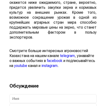
окажется ниже ожидаемого, стране, вероятно,
придется увеличить закупки зерна и кормовых
культур на внешних рынках. Кроме того,
возможное сокращение урожая в одной из
крупнейших аграрных стран мира способно
поддержать мировые цены на зерно, что станет
дополнительным фактором в пользу
экспортеров.
Смотрите больше интересных агроновостей
Казахстана на нашем канале
telegram
, узнавайте
о важных событиях в
facebook
и подписывайтесь
на
youtube
канал и
instagram
.
Обсуждение