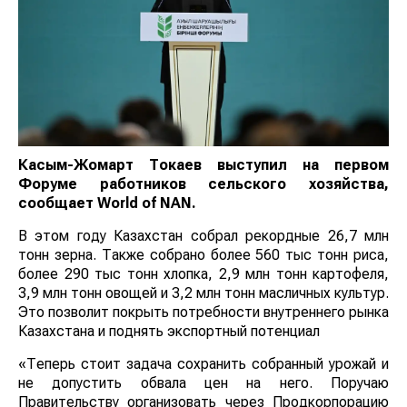
Касым-Жомарт Токаев выступил на первом
Форуме работников сельского хозяйства,
сообщает
World
of
NAN
.
В этом году Казахстан собрал рекордные 26,7 млн
тонн зерна. Также собрано более 560 тыс тонн риса,
более 290 тыс тонн хлопка, 2,9 млн тонн картофеля,
3,9 млн тонн овощей и 3,2 млн тонн масличных культур.
Это позволит покрыть потребности внутреннего рынка
Казахстана и поднять экспортный потенциал
«Теперь стоит задача сохранить собранный урожай и
не допустить обвала цен на него. Поручаю
Правительству организовать через Продкорпорацию