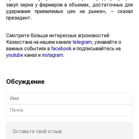
закуп зерна у фермеров в объемах, достаточных для
удержания приемлемых цен на рынке», – сказал
президент.
Смотрите больше интересных агроновостей
Казахстана на нашем канале
telegram
, узнавайте о
важных событиях в
facebook
и подписывайтесь на
youtube
канал и
instagram
.
Обсуждение