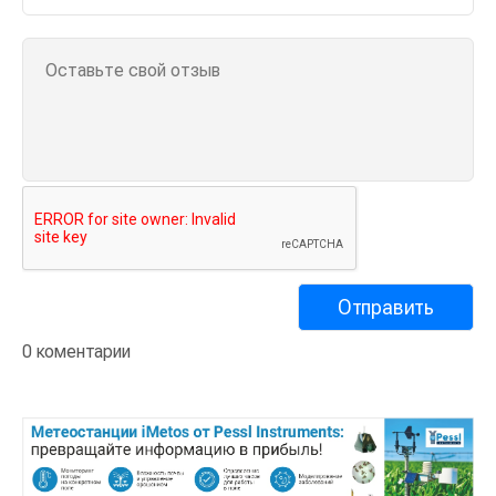
0 коментарии