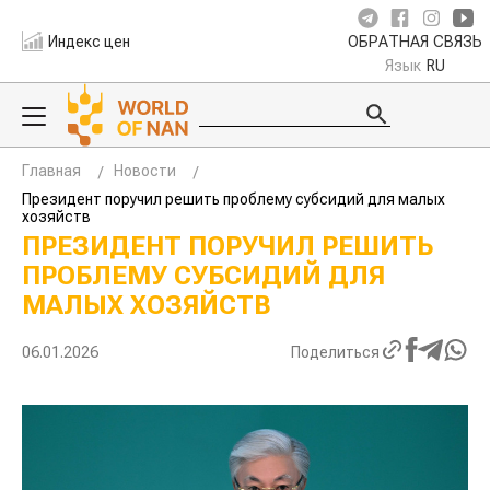
Индекс цен
ОБРАТНАЯ СВЯЗЬ
Язык
RU
Главная
Новости
Президент поручил решить проблему субсидий для малых
хозяйств
ПРЕЗИДЕНТ ПОРУЧИЛ РЕШИТЬ
ПРОБЛЕМУ СУБСИДИЙ ДЛЯ
МАЛЫХ ХОЗЯЙСТВ
06.01.2026
Поделиться