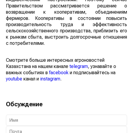
Правительством рассматривается решение о
возвращении к кооперативам, объединениям
фермеров. Кооперативы в состоянии повысить
производительность труда и эффективность
сельскохозяйственного производства, приблизить его
к рынкам сбыта, выстроить долгосрочные отношения
с потребителями.
Смотрите больше интересных агроновостей
Казахстана на нашем канале
telegram
, узнавайте о
важных событиях в
facebook
и подписывайтесь на
youtube
канал и
instagram
.
Обсуждение