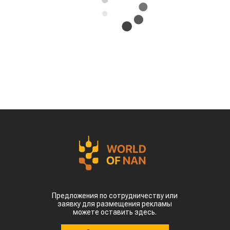
Предложения по сотрудничеству или
заявку для размещения рекламы
можете оставить здесь.