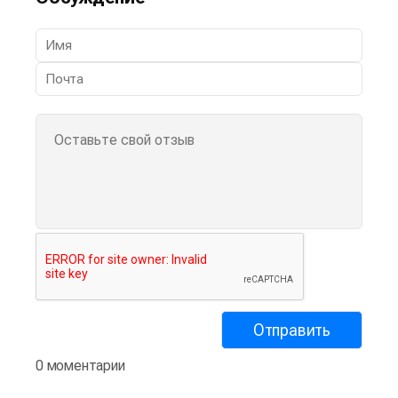
0 моментарии