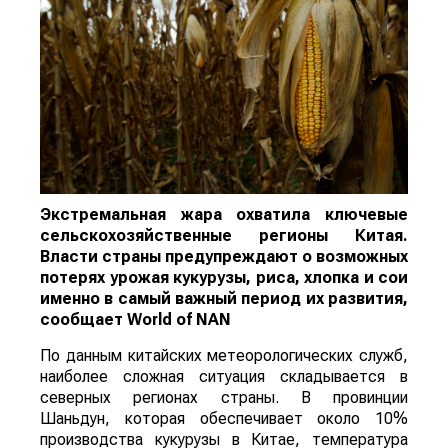
Экстремальная жара охватила ключевые
сельскохозяйственные регионы Китая.
Власти страны предупреждают о возможных
потерях урожая кукурузы, риса, хлопка и сои
именно в самый важный период их развития,
сообщает
World
of
NAN
По данным китайских метеорологических служб,
наиболее сложная ситуация складывается в
северных регионах страны. В провинции
Шаньдун, которая обеспечивает около 10%
производства кукурузы в Китае, температура