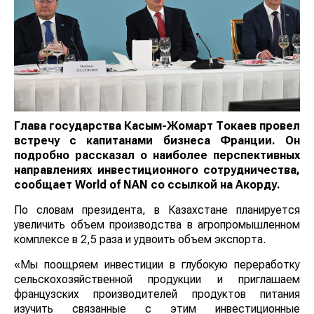
Глава государства Касым-Жомарт Токаев провел
встречу с капитанами бизнеса Франции. Он
подробно рассказал о наиболее перспективных
направлениях инвестиционного сотрудничества,
сообщает
World
of
NAN
со ссылкой на Акорду.
По словам президента, в Казахстане планируется
увеличить объем производства в агропромышленном
комплексе в 2,5 раза и удвоить объем экспорта.
«Мы поощряем инвестиции в глубокую переработку
сельскохозяйственной продукции и приглашаем
французских производителей продуктов питания
изучить связанные с этим инвестиционные