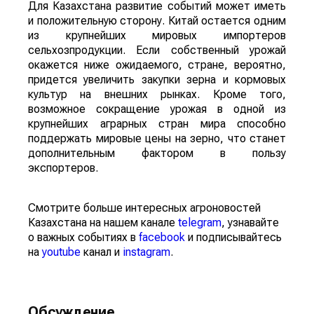
Для Казахстана развитие событий может иметь
и положительную сторону. Китай остается одним
из крупнейших мировых импортеров
сельхозпродукции. Если собственный урожай
окажется ниже ожидаемого, стране, вероятно,
придется увеличить закупки зерна и кормовых
культур на внешних рынках. Кроме того,
возможное сокращение урожая в одной из
крупнейших аграрных стран мира способно
поддержать мировые цены на зерно, что станет
дополнительным фактором в пользу
экспортеров.
Смотрите больше интересных агроновостей
Казахстана на нашем канале
telegram
, узнавайте
о важных событиях в
facebook
и подписывайтесь
на
youtube
канал и
instagram
.
Обсуждение