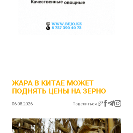
ЖАРА В КИТАЕ МОЖЕТ
ПОДНЯТЬ ЦЕНЫ НА ЗЕРНО
06.08.2026
Поделиться