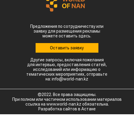
Предложения по сотрудничеству или
заявку для размещения рекламы
можете оставить здесь.
Оставить заявку
Другие запросы, включая пожелания
для интервью, предоставления статей,
исследований или информацию о
тематических мероприятиях, отправьте
на: info@world-nan.kz
©2022. Все права защищены.
При полном или частичном использовании материалов
ссылка на www.world-nan.kz обязательна.
Разработка сайтов в Астане