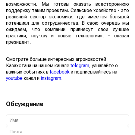
возможности. Мы готовы оказать всестороннюю
поддержку таким проектам. Сельское хозяйство - это
реальный сектор экономики, где имеется большой
потенциал для сотрудничества. В свою очередь мы
ожидаем, что компании привнесут свои лучшие
практики, ноу-хау и новые технологии», – сказал
президент.
Смотрите больше интересных агроновостей
Казахстана на нашем канале
telegram
, узнавайте о
важных событиях в
facebook
и подписывайтесь на
youtube
канал и
instagram
.
Обсуждение