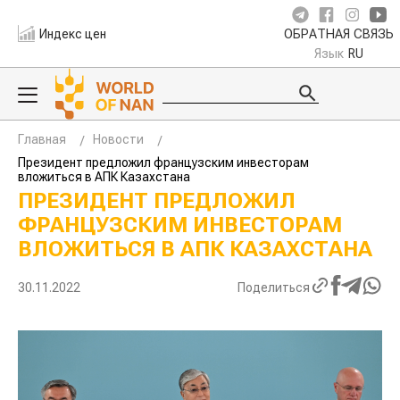
Индекс цен
ОБРАТНАЯ СВЯЗЬ
Язык
RU
Главная
Новости
Президент предложил французским инвесторам
вложиться в АПК Казахстана
ПРЕЗИДЕНТ ПРЕДЛОЖИЛ
ФРАНЦУЗСКИМ ИНВЕСТОРАМ
ВЛОЖИТЬСЯ В АПК КАЗАХСТАНА
30.11.2022
Поделиться