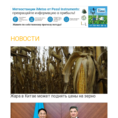
НОВОСТИ
Жара в Китае может поднять цены на зерно