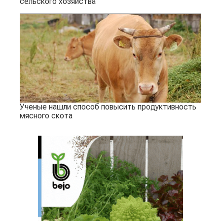
сельского хозяйства
Ученые нашли способ повысить продуктивность
мясного скота