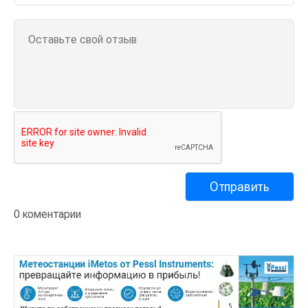
0 коментарии