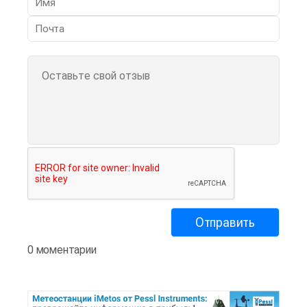
0 моментарии