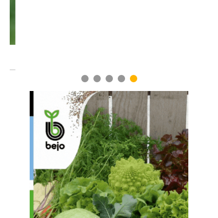
1
2
3
4
5