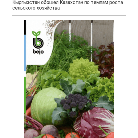
Кыргызстан обошел Казахстан по темпам роста
сельского хозяйства