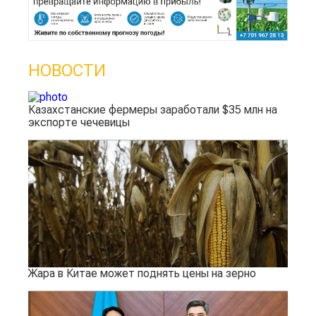
НОВОСТИ
Казахстанские фермеры заработали $35 млн на
экспорте чечевицы
Жара в Китае может поднять цены на зерно