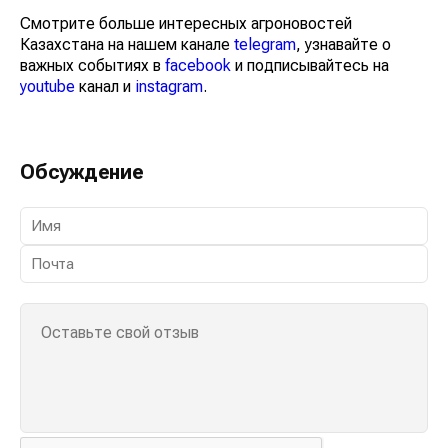
Смотрите больше интересных агроновостей
Казахстана на нашем канале
telegram
, узнавайте о
важных событиях в
facebook
и подписывайтесь на
youtube
канал и
instagram
.
Обсуждение