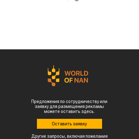
Предложения по сотрудничеству или
заявку для размещения рекламы
можете оставить здесь.
Оставить заявку
Другие запросы, включая пожелания