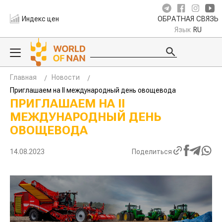
Индекс цен
ОБРАТНАЯ СВЯЗЬ
Язык
RU
Главная
Новости
Приглашаем на II международный день овощевода
ПРИГЛАШАЕМ НА II
МЕЖДУНАРОДНЫЙ ДЕНЬ
ОВОЩЕВОДА
14.08.2023
Поделиться