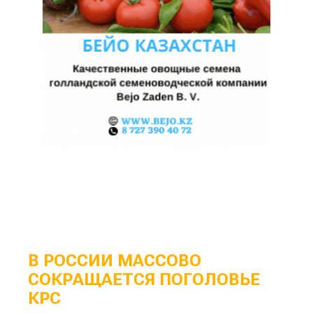
В РОССИИ МАССОВО
СОКРАЩАЕТСЯ ПОГОЛОВЬЕ
КРС