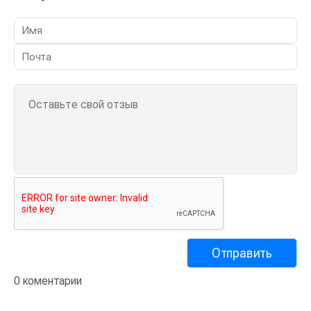
0 коментарии