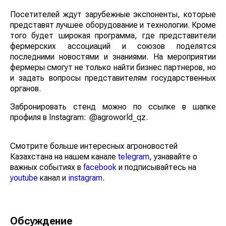
Посетителей ждут зарубежные экспоненты, которые
представят лучшее оборудование и технологии. Кроме
того будет широкая программа, где представители
фермерских ассоциаций и союзов поделятся
последними новостями и знаниями. На мероприятии
фермеры смогут не только найти бизнес партнеров, но
и задать вопросы представителям государственных
органов.
Забронировать стенд можно по ссылке в шапке
профиля в Instagram: @agroworld_qz.
Смотрите больше интересных агроновостей
Казахстана на нашем канале
telegram
, узнавайте о
важных событиях в
facebook
и подписывайтесь на
youtube
канал и
instagram
.
Обсуждение