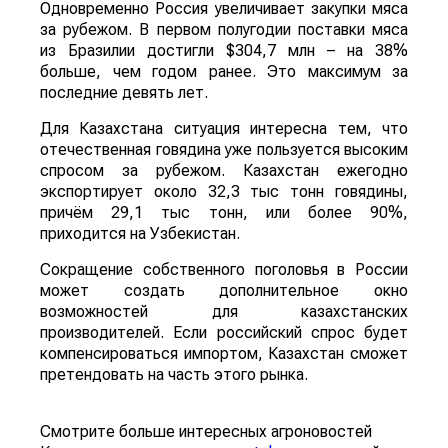
Одновременно Россия увеличивает закупки мяса
за рубежом. В первом полугодии поставки мяса
из Бразилии достигли $304,7 млн – на 38%
больше, чем годом ранее. Это максимум за
последние девять лет.
Для Казахстана ситуация интересна тем, что
отечественная говядина уже пользуется высоким
спросом за рубежом. Казахстан ежегодно
экспортирует около 32,3 тыс тонн говядины,
причём 29,1 тыс тонн, или более 90%,
приходится на Узбекистан.
Сокращение собственного поголовья в России
может создать дополнительное окно
возможностей для казахстанских
производителей. Если российский спрос будет
компенсироваться импортом, Казахстан сможет
претендовать на часть этого рынка.
Смотрите больше интересных агроновостей