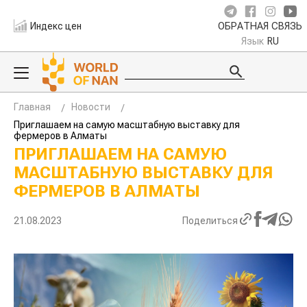
Индекс цен
ОБРАТНАЯ СВЯЗЬ
Язык
RU
Главная
Новости
Приглашаем на самую масштабную выставку для
фермеров в Алматы
ПРИГЛАШАЕМ НА САМУЮ
МАСШТАБНУЮ ВЫСТАВКУ ДЛЯ
ФЕРМЕРОВ В АЛМАТЫ
21.08.2023
Поделиться