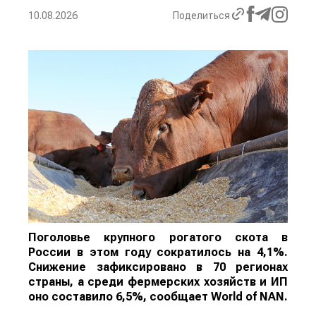
10.08.2026
Поделиться
Поголовье крупного рогатого скота в
России в этом году сократилось на 4,1%.
Снижение зафиксировано в 70 регионах
страны, а среди фермерских хозяйств и ИП
оно составило 6,5%, сообщает
World
of
NAN
.