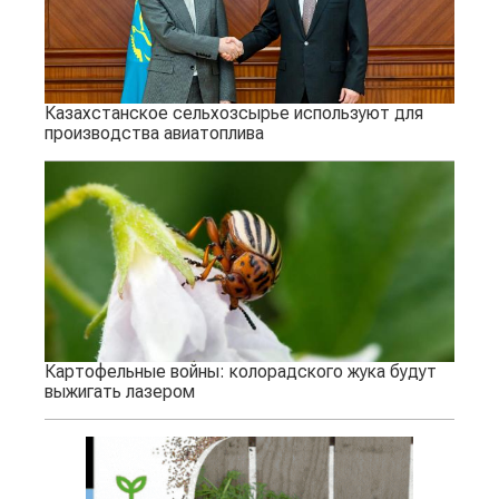
Казахстанское сельхозсырье используют для
производства авиатоплива
Картофельные войны: колорадского жука будут
выжигать лазером