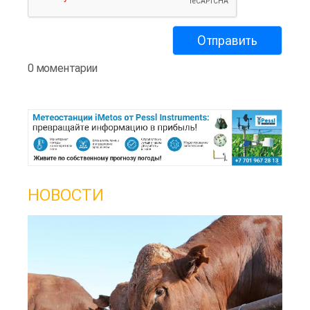
0 моментарии
НОВОСТИ