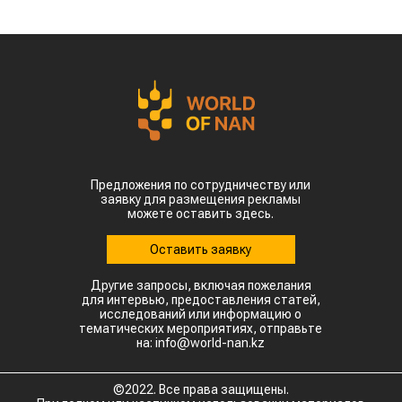
Предложения по сотрудничеству или
заявку для размещения рекламы
можете оставить здесь.
Оставить заявку
Другие запросы, включая пожелания
для интервью, предоставления статей,
исследований или информацию о
тематических мероприятиях, отправьте
на: info@world-nan.kz
©2022. Все права защищены.