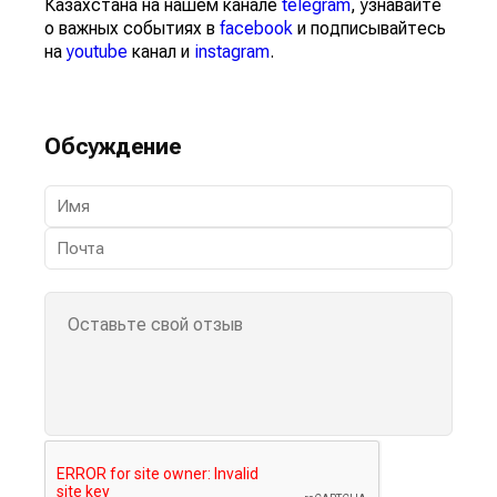
Казахстана на нашем канале
telegram
, узнавайте
о важных событиях в
facebook
и подписывайтесь
на
youtube
канал и
instagram
.
Обсуждение