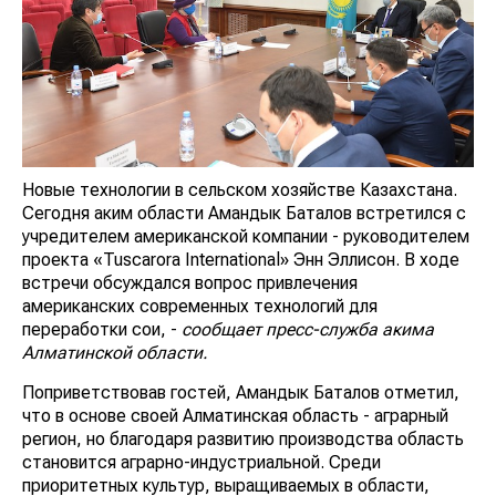
Новые технологии в сельском хозяйстве Казахстана.
Сегодня аким области Амандык Баталов встретился с
учредителем американской компании - руководителем
проекта «Tuscarora International» Энн Эллисон. В ходе
встречи обсуждался вопрос привлечения
американских современных технологий для
переработки сои, -
сообщает пресс-служба акима
Алматинской области.
Поприветствовав гостей, Амандык Баталов отметил,
что в основе своей Алматинская область - аграрный
регион, но благодаря развитию производства область
становится аграрно-индустриальной. Среди
приоритетных культур, выращиваемых в области,