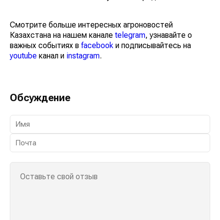
Смотрите больше интересных агроновостей
Казахстана на нашем канале
telegram
, узнавайте о
важных событиях в
facebook
и подписывайтесь на
youtube
канал и
instagram
.
Обсуждение