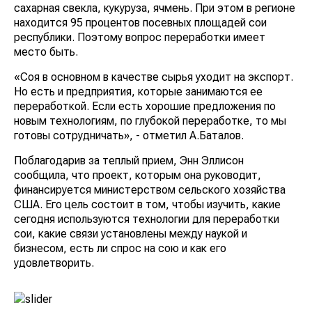
сахарная свекла, кукуруза, ячмень. При этом в регионе
находится 95 процентов посевных площадей сои
республики. Поэтому вопрос переработки имеет
место быть.
«Соя в основном в качестве сырья уходит на экспорт.
Но есть и предприятия, которые занимаются ее
переработкой. Если есть хорошие предложения по
новым технологиям, по глубокой переработке, то мы
готовы сотрудничать», - отметил А.Баталов.
Поблагодарив за теплый прием, Энн Эллисон
сообщила, что проект, которым она руководит,
финансируется министерством сельского хозяйства
США. Его цель состоит в том, чтобы изучить, какие
сегодня используются технологии для переработки
сои, какие связи установлены между наукой и
бизнесом, есть ли спрос на сою и как его
удовлетворить.