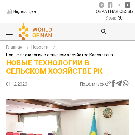
Индекс цен
ОБРАТНАЯ СВЯЗЬ
Язык
RU
Главная
Новости
Новые технологии в сельском хозяйстве Казахстана
НОВЫЕ ТЕХНОЛОГИИ В
СЕЛЬСКОМ ХОЗЯЙСТВЕ РК
01.12.2020
Поделиться