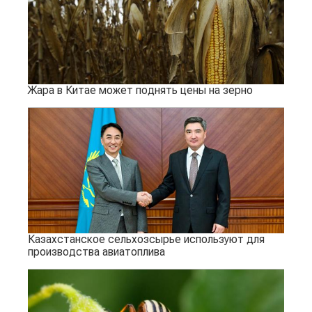
Жара в Китае может поднять цены на зерно
Казахстанское сельхозсырье используют для
производства авиатоплива