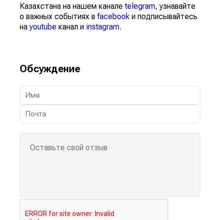
Казахстана на нашем канале
telegram
, узнавайте
о важных событиях в
facebook
и подписывайтесь
на
youtube
канал и
instagram
.
Обсуждение