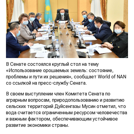
В Сенате состоялся круглый стол на тему
«Использование орошаемых земель: состояние,
проблемы и пути их решения», сообщает World of NAN
со ссылкой на пресс-службу Сената.
В своем выступлении член Комитета Сената по
аграрным вопросам, природопользованию и развитию
сельских территорий Дуйсенгазы Мусин отметил, что
вода считается ограниченным ресурсом человечества
и важным фактором, обеспечивающим устойчивое
развитие экономики страны.