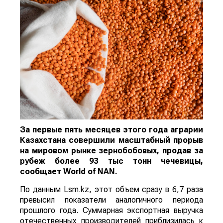
За первые пять месяцев этого года аграрии
Казахстана совершили масштабный прорыв
на мировом рынке зернобобовых, продав за
рубеж более 93 тыс тонн чечевицы,
сообщает
World
of
NAN
.
По данным Lsm.kz, этот объем сразу в 6,7 раза
превысил показатели аналогичного периода
прошлого года. Суммарная экспортная выручка
отечественных производителей приблизилась к