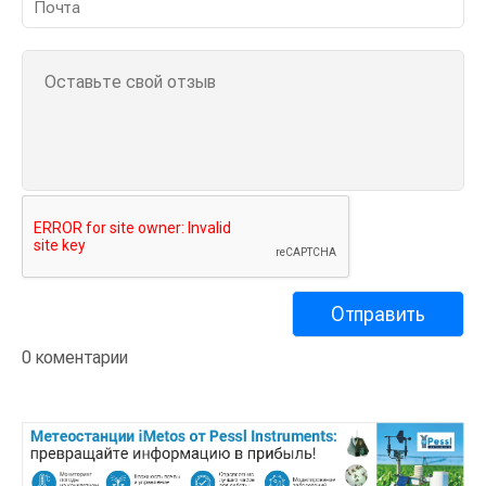
0 коментарии