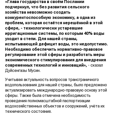
«Глава государства в своём Послании
подчеркнул, что без развития сельского
хозяйства невозможно создать
конкурентоспособную экономику, а одна из
проблем, которая остаётся нерешённой в этой
сфере, - технологически устаревшие
ирригационные системы, по которым 40% воды
уходит в степи. Для нашей страны,
испытывающей дефицит воды, это недопустимо.
Необходимо обеспечить нормативно-правовое
регулирование этой сферы и разработать меры
экономического стимулирования для внедрения
современных технологий и инноваций»,
- сказал
Дуйсенгазы Мусин.
Учитывая актуальность вопросов трансграничного
водопользования для нашей страны, было предложено
актуализировать международно-правовую основу этой
сферы. Также была отмечена необходимость
проведения полномасштабной паспортизации
водохозяйственных объектов и сооружений, учёта их
технического состояния.