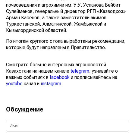
почвоведения и агрохимии им. У.У. Успанова Бейбит
Сулейменов, генеральный директор РГП «Казводхоз»
Арман Касенов, а также заместители акимов
Туркестанской, Алматинской, Жамбылской и
Кызылординской областей.
По итогам круглого стола выработаны рекомендации,
которые будут направлены в Правительство.
Смотрите больше интересных агроновостей
Казахстана на нашем канале
telegram
, узнавайте о
важных событиях в
facebook
и подписывайтесь на
youtube
канал и
instagram
.
Обсуждение