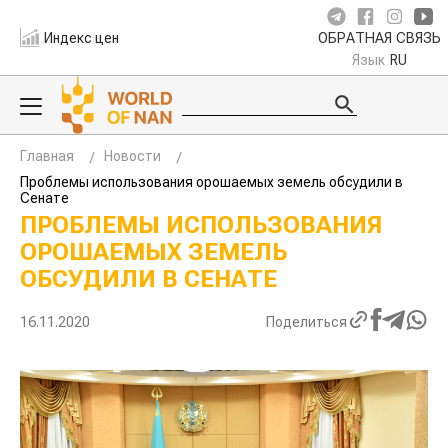
Индекс цен
ОБРАТНАЯ СВЯЗЬ
Язык
RU
Главная
Новости
Проблемы использования орошаемых земель обсудили в
Сенате
ПРОБЛЕМЫ ИСПОЛЬЗОВАНИЯ
ОРОШАЕМЫХ ЗЕМЕЛЬ
ОБСУДИЛИ В СЕНАТЕ
16.11.2020
Поделиться