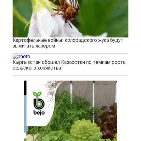
Картофельные войны: колорадского жука будут
выжигать лазером
Кыргызстан обошел Казахстан по темпам роста
сельского хозяйства