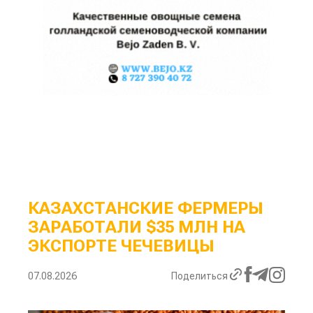
КАЗАХСТАНСКИЕ ФЕРМЕРЫ
ЗАРАБОТАЛИ $35 МЛН НА
ЭКСПОРТЕ ЧЕЧЕВИЦЫ
07.08.2026
Поделиться