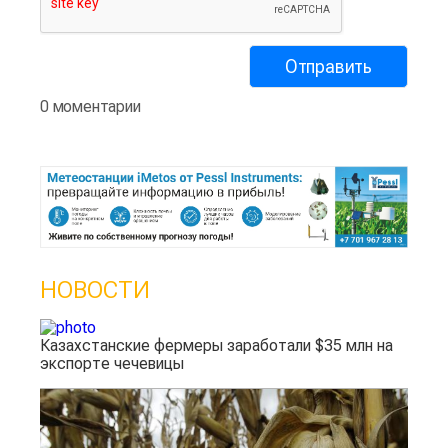
0 моментарии
НОВОСТИ
Казахстанские фермеры заработали $35 млн на
экспорте чечевицы