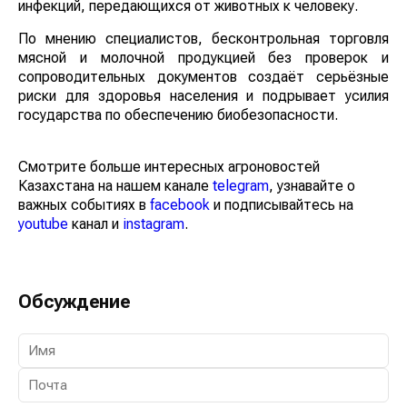
зоонозных инфекций, передающихся от животных к
человеку.
По мнению специалистов, бесконтрольная торговля
мясной и молочной продукцией без проверок и
сопроводительных документов создаёт серьёзные
риски для здоровья населения и подрывает усилия
государства по обеспечению биобезопасности.
Смотрите больше интересных агроновостей
Казахстана на нашем канале
telegram
, узнавайте о
важных событиях в
facebook
и подписывайтесь на
youtube
канал и
instagram
.
Обсуждение