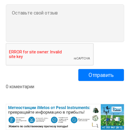
0 коментарии