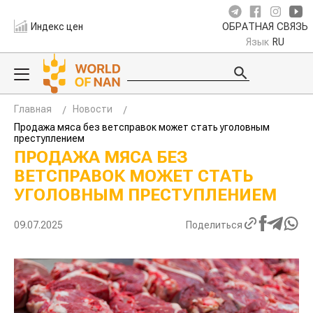
Индекс цен
ОБРАТНАЯ СВЯЗЬ
Язык
RU
Главная
Новости
Продажа мяса без ветсправок может стать уголовным
преступлением
ПРОДАЖА МЯСА БЕЗ
ВЕТСПРАВОК МОЖЕТ СТАТЬ
УГОЛОВНЫМ ПРЕСТУПЛЕНИЕМ
09.07.2025
Поделиться