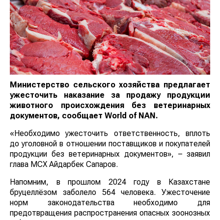
Министерство сельского хозяйства предлагает
ужесточить наказание за продажу продукции
животного происхождения без ветеринарных
документов, сообщает
World
of
NAN
.
«Необходимо ужесточить ответственность, вплоть до
уголовной в отношении поставщиков и покупателей
продукции без ветеринарных документов», – заявил
глава МСХ Айдарбек Сапаров.
Напомним, в прошлом 2024 году в Казахстане
бруцеллёзом заболело 564 человека. Ужесточение
норм законодательства необходимо для
предотвращения распространения опасных