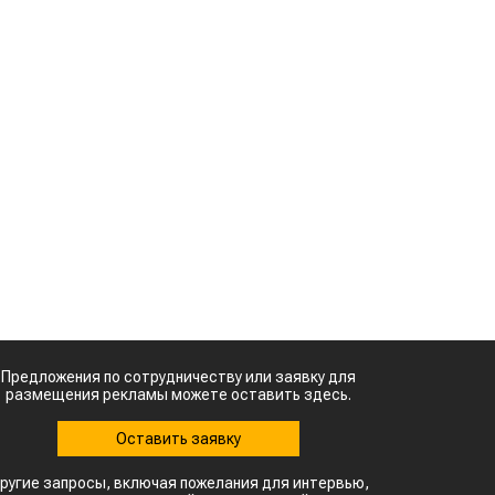
Предложения по сотрудничеству или заявку для
размещения рекламы можете оставить здесь.
Оставить заявку
ругие запросы, включая пожелания для интервью,