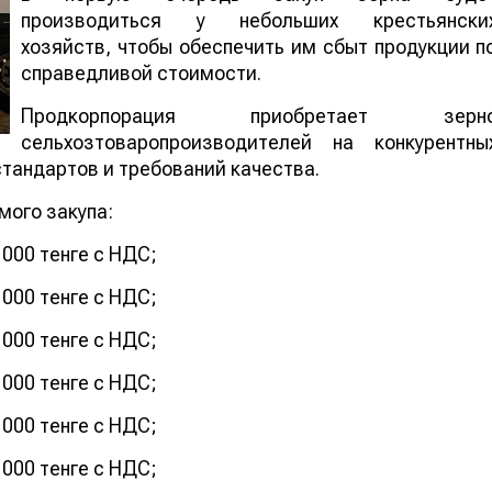
производиться у небольших крестьянски
хозяйств, чтобы обеспечить им сбыт продукции п
справедливой стоимости.
Продкорпорация приобретает зерн
сельхозтоваропроизводителей на конкурентны
тандартов и требований качества.
мого закупа:
 000 тенге с НДС;
 000 тенге с НДС;
 000 тенге с НДС;
 000 тенге с НДС;
 000 тенге с НДС;
 000 тенге с НДС;