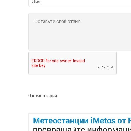
0 коментарии