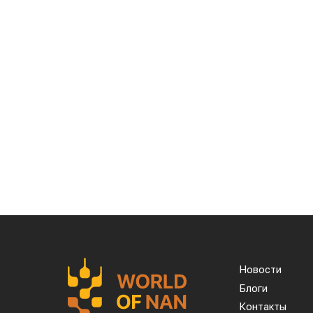
Новости
Блоги
Контакты