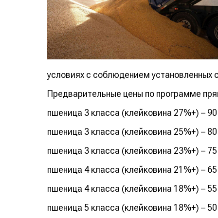
условиях с соблюдением установленных с
Предварительные цены по программе пря
пшеница 3 класса (клейковина 27%+) – 90
пшеница 3 класса (клейковина 25%+) – 80
пшеница 3 класса (клейковина 23%+) – 75
пшеница 4 класса (клейковина 21%+) – 65
пшеница 4 класса (клейковина 18%+) – 55
пшеница 5 класса (клейковина 18%+) – 50