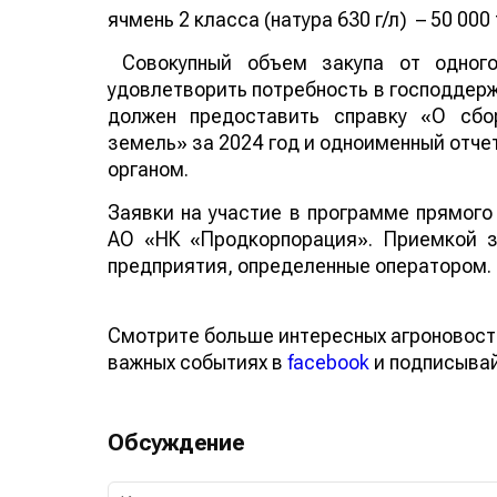
ячмень 2 класса (натура 630 г/л) – 50 000
Совокупный объем закупа от одного 
удовлетворить потребность в господдер
должен предоставить справку «О сбо
земель» за 2024 год и одноименный отч
органом.
Заявки на участие в программе прямого
АО «НК «Продкорпорация». Приемкой 
предприятия, определенные оператором.
Смотрите больше интересных агроновост
важных событиях в
facebook
и подписыва
Обсуждение