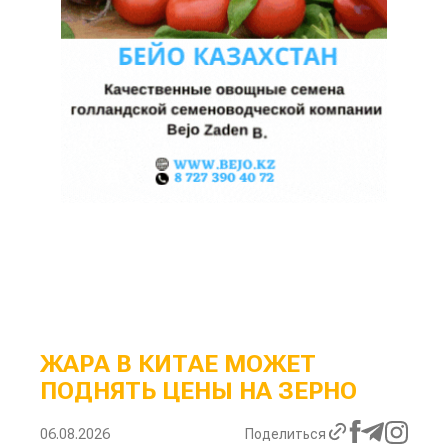
ЖАРА В КИТАЕ МОЖЕТ
ПОДНЯТЬ ЦЕНЫ НА ЗЕРНО
06.08.2026
Поделиться