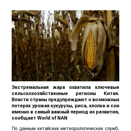
Экстремальная жара охватила ключевые
сельскохозяйственные регионы Китая.
Власти страны предупреждают о возможных
потерях урожая кукурузы, риса, хлопка и сои
именно в самый важный период их развития,
сообщает
World
of
NAN
По данным китайских метеорологических служб,