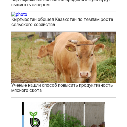
выжигать лазером
Кыргызстан обошел Казахстан по темпам роста
сельского хозяйства
Ученые нашли способ повысить продуктивность
мясного скота