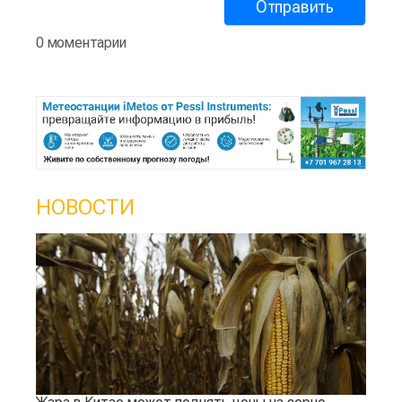
0 моментарии
НОВОСТИ