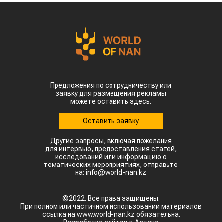
Предложения по сотрудничеству или
заявку для размещения рекламы
можете оставить здесь.
Оставить заявку
Другие запросы, включая пожелания
для интервью, предоставления статей,
исследований или информацию о
тематических мероприятиях, отправьте
на: info@world-nan.kz
©2022. Все права защищены.
При полном или частичном использовании материалов
ссылка на www.world-nan.kz обязательна.