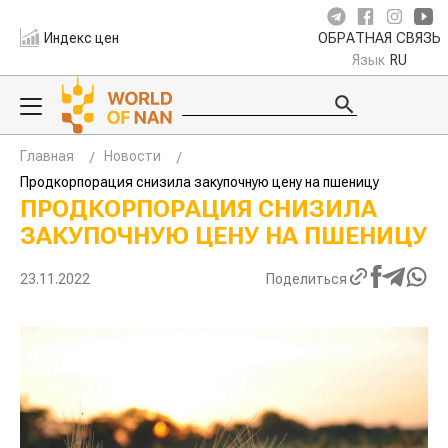
Индекс цен
ОБРАТНАЯ СВЯЗЬ
Язык
RU
Главная
Новости
Продкорпорация снизила закупочную цену на пшеницу
ПРОДКОРПОРАЦИЯ СНИЗИЛА
ЗАКУПОЧНУЮ ЦЕНУ НА ПШЕНИЦУ
23.11.2022
Поделиться