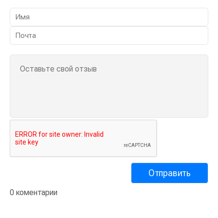
0 коментарии