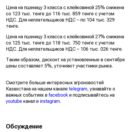
Цена на пшеницу 3 класса с клейковиной 25% снижена
со 123 тыс. тенге до 116 тыс. 859 тенге с учетом
НДС. Для неплательщиков НДС – по 104 тыс. 329
тенге.
Цена на пшеницу 3 класса с клейковиной 27% снижена
со 125 тыс. тенге до 118 тыс. 750 тенге с учетом
НДС. Для неплательщиков НДС – 106 тыс. 026 тенге.
Таким образом, дисконт на установленные в сентябре
цены составляет 5%, уточняют участники рынка.
Смотрите больше интересных агроновостей
Казахстана на нашем канале
telegram
, узнавайте о
важных событиях в
facebook
и подписывайтесь на
youtube
канал и
instagram
.
Обсуждение