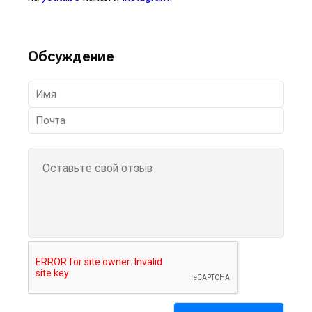
Обсуждение