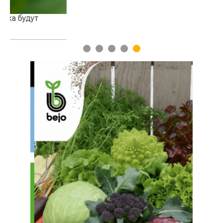
1
2
3
4
5