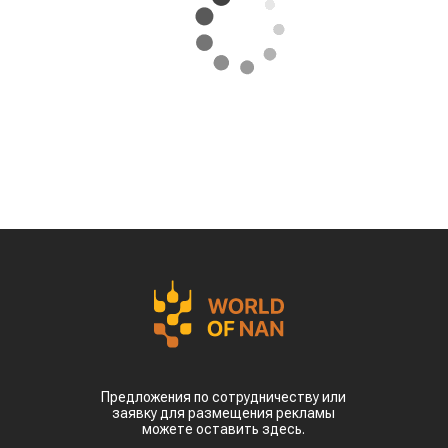
Предложения по сотрудничеству или
заявку для размещения рекламы
можете оставить здесь.