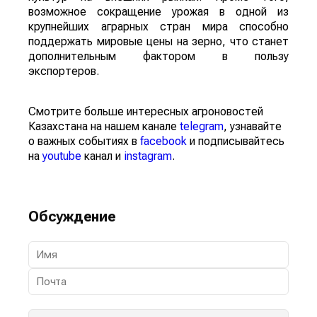
возможное сокращение урожая в одной из
крупнейших аграрных стран мира способно
поддержать мировые цены на зерно, что станет
дополнительным фактором в пользу
экспортеров.
Смотрите больше интересных агроновостей
Казахстана на нашем канале
telegram
, узнавайте
о важных событиях в
facebook
и подписывайтесь
на
youtube
канал и
instagram
.
Обсуждение