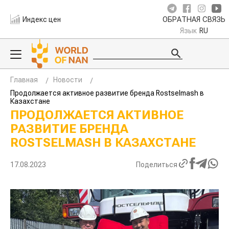
Индекс цен
ОБРАТНАЯ СВЯЗЬ
Язык
RU
Главная
Новости
Продолжается активное развитие бренда Rostselmash в
Казахстане
ПРОДОЛЖАЕТСЯ АКТИВНОЕ
РАЗВИТИЕ БРЕНДА
ROSTSELMASH В КАЗАХСТАНЕ
17.08.2023
Поделиться