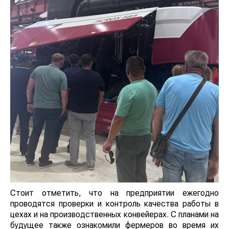
Стоит отметить, что на предприятии ежегодно
проводятся проверки и контроль качества работы в
цехах и на производственных конвейерах. С планами на
будущее также ознакомили фермеров во время их