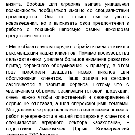
визита. Вообще для аграриев выпала уникальная
возможность пообщаться именно со специалистами
производства. Они не только смогли узнать
нововведения, но и высказать свои предпочтения в
работе с техникой напрямую самим инженерам
представительства.
«Мы в обязательном порядке обрабатываем отклики и
рекомендации наших клиентов. Помимо производства
сельхозтехники, уделяем большое внимание развитию
бригад сервисного обслуживания. К примеру, в этом
году приобрели двадцать новых пикапов для
обслуживания клиентов. Наша задача на сегодня
заключается в развитии сервиса. Потому что с
увеличением объемов реализации готовой продукции,
очень важно чтобы качественный и своевременный
сервис не отставал, а шел опережающими темпами.
Мы делаем всё ради безопасного выполнения полевых
работ и уверенности в нашей поддержке у клиентов и
специалистов аграрного сектора Казахстана», –
подытожил Иманмусаев Дарын, Коммерческий