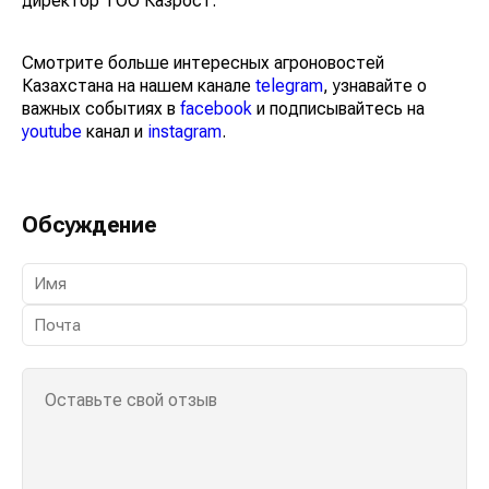
директор ТОО Казрост.
Смотрите больше интересных агроновостей
Казахстана на нашем канале
telegram
, узнавайте о
важных событиях в
facebook
и подписывайтесь на
youtube
канал и
instagram
.
Обсуждение