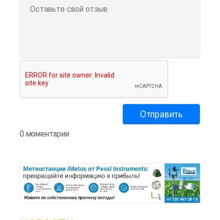
0 моментарии