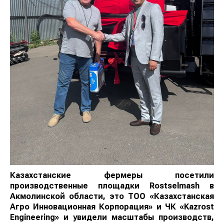
Казахстанские фермеры посетили
производственные площадки Rostselmash в
Акмолинской области, это ТОО «Казахстанская
Агро Инновационная Корпорация» и ЧК «Kazrost
Engineering» и увидели масштабы производств,