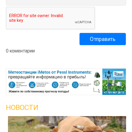
0 коментарии
НОВОСТИ