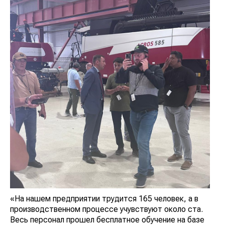
«На нашем предприятии трудится 165 человек, а в
производственном процессе учувствуют около ста.
Весь персонал прошел бесплатное обучение на базе