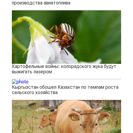
производства авиатоплива
Картофельные войны: колорадского жука будут
выжигать лазером
Кыргызстан обошел Казахстан по темпам роста
сельского хозяйства