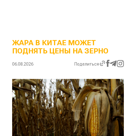
ЖАРА В КИТАЕ МОЖЕТ
ПОДНЯТЬ ЦЕНЫ НА ЗЕРНО
06.08.2026
Поделиться