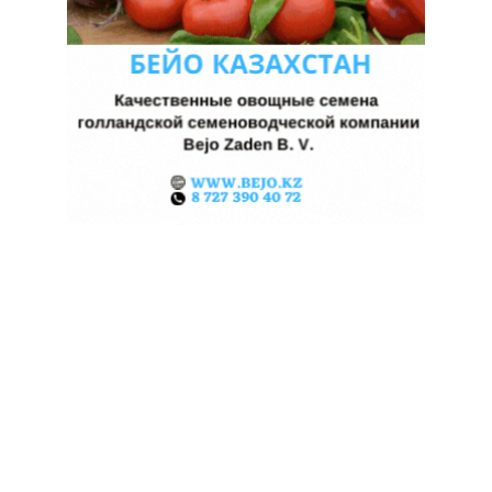
КАЗАХСТАНСКОЕ
СЕЛЬХОЗСЫРЬЕ
ИСПОЛЬЗУЮТ ДЛЯ