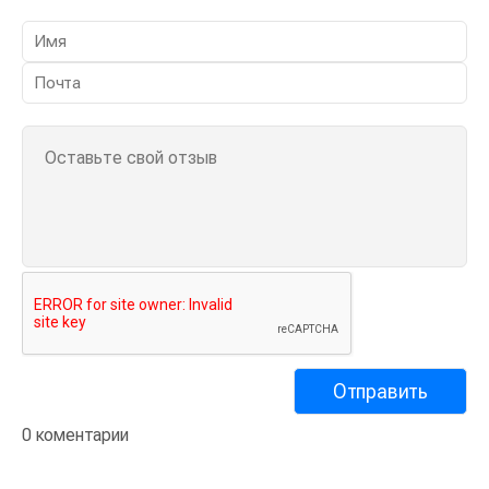
0 коментарии