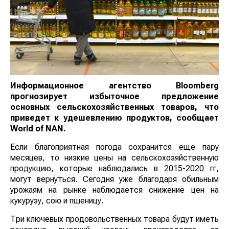
Информационное агентство Bloomberg
прогнозирует избыточное предложение
основных сельскохозяйственных товаров, что
приведет к удешевлению продуктов, сообщает
World
of
NAN
.
Если благоприятная погода сохранится еще пару
месяцев, то низкие цены на сельскохозяйственную
продукцию, которые наблюдались в 2015-2020 гг,
могут вернуться. Сегодня уже благодаря обильным
урожаям на рынке наблюдается снижение цен на
кукурузу, сою и пшеницу.
Три ключевых продовольственных товара будут иметь