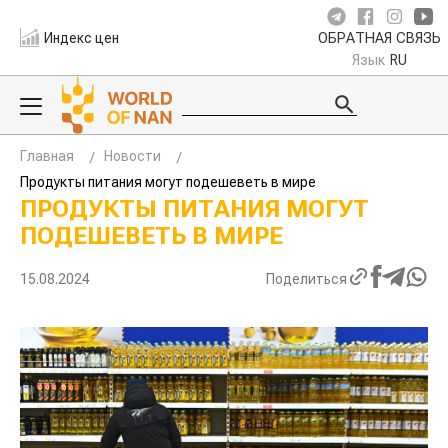
Индекс цен
ОБРАТНАЯ СВЯЗЬ
Язык
RU
Главная
Новости
Продукты питания могут подешеветь в мире
ПРОДУКТЫ ПИТАНИЯ МОГУТ
ПОДЕШЕВЕТЬ В МИРЕ
15.08.2024
Поделиться