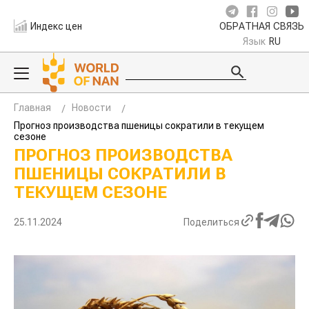
Индекс цен
ОБРАТНАЯ СВЯЗЬ
Язык
RU
Главная
Новости
Прогноз производства пшеницы сократили в текущем
сезоне
ПРОГНОЗ ПРОИЗВОДСТВА
ПШЕНИЦЫ СОКРАТИЛИ В
ТЕКУЩЕМ СЕЗОНЕ
25.11.2024
Поделиться