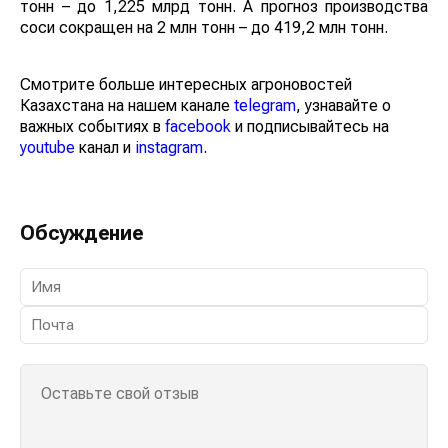
тонн – до 1,225 млрд тонн. А прогноз производства
соси сокращен на 2 млн тонн – до 419,2 млн тонн.
Смотрите больше интересных агроновостей
Казахстана на нашем канале
telegram
, узнавайте о
важных событиях в
facebook
и подписывайтесь на
youtube
канал и
instagram
.
Обсуждение