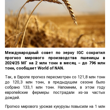
Международный совет по зерну IGC сократил
прогноз мирового производства пшеницы в
2024/25 МГ на 2 млн тонн в месяц – до 796 млн
тонн, сообщает World of NAN.
Так, в Европе прогноз пересмотрен со 121,8 млн тонн
до 120,3 млн тонн, в предыдущем сезоне было
собрано 133,1 млн тонн. Напомним, в этом году
европейские фермеры пострадали из-за частых
дождей.
Прогноз мирового урожая кукурузы повысили на 1 млн