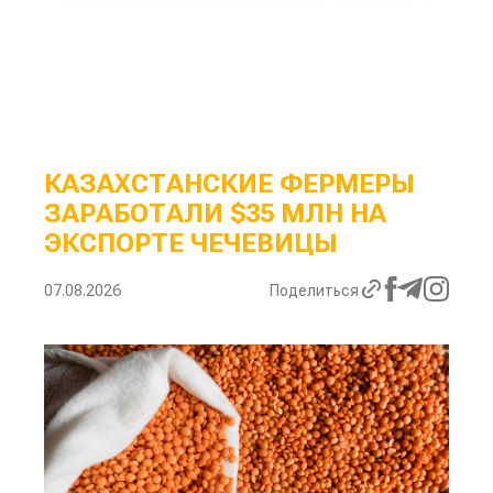
КАЗАХСТАНСКИЕ ФЕРМЕРЫ
ЗАРАБОТАЛИ $35 МЛН НА
ЭКСПОРТЕ ЧЕЧЕВИЦЫ
07.08.2026
Поделиться