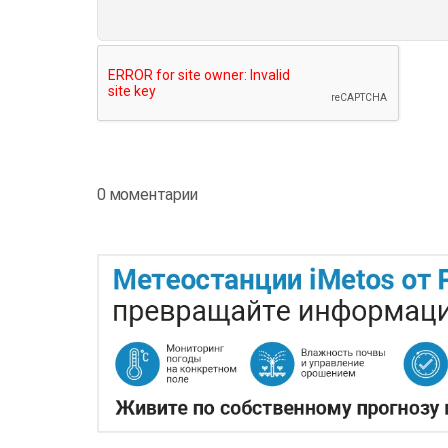
0 моментарии