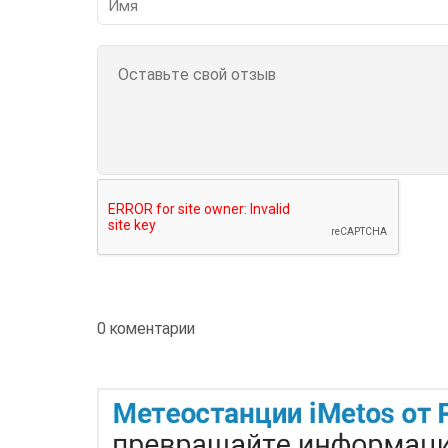
0 коментарии