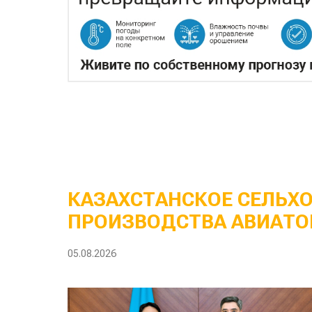
КАЗАХСТАНСКОЕ СЕЛЬХ
ПРОИЗВОДСТВА АВИАТО
05.08.2026