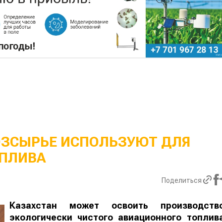
ОЗСЫРЬЕ ИСПОЛЬЗУЮТ ДЛЯ
ПЛИВА
Поделиться
Казахстан может освоить производств
экологически чистого авиационного топлив