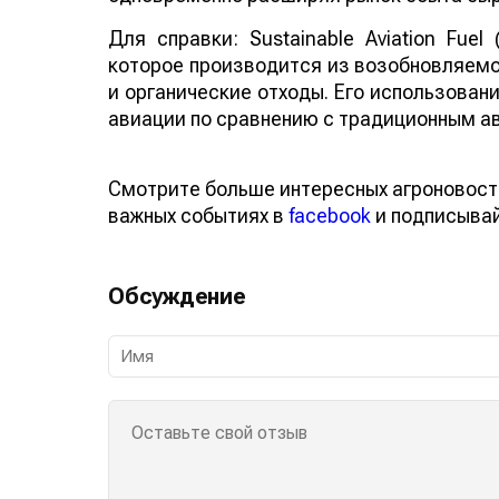
Для справки: Sustainable Aviation Fuel
которое производится из возобновляемо
и органические отходы. Его использован
авиации по сравнению с традиционным а
Смотрите больше интересных агроновост
важных событиях в
facebook
и подписыва
Обсуждение