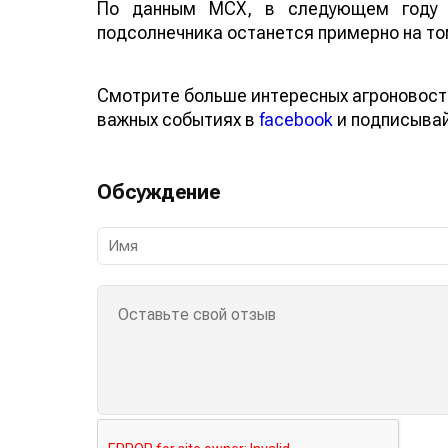
По данным МСХ, в следующем году 
подсолнечника останется примерно на то
Смотрите больше интересных агроновост
важных событиях в
facebook
и подписыва
Обсуждение