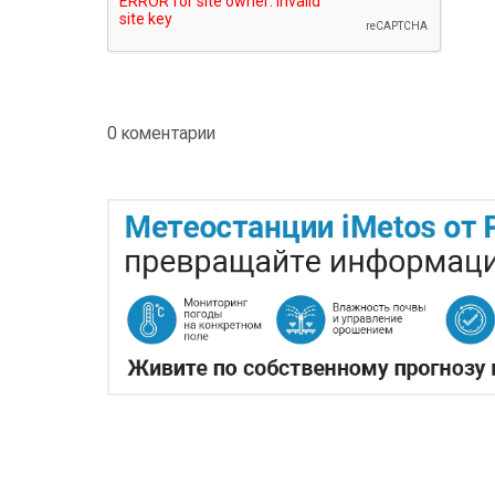
0 коментарии