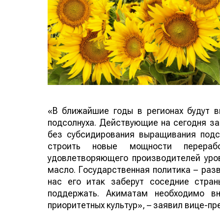
«В ближайшие годы в регионах будут 
подсолнуха. Действующие на сегодня за
без субсидирования выращивания подс
строить новые мощности перераб
удовлетворяющего производителей уров
масло. Государственная политика – разв
нас его итак заберут соседние стра
поддержать. Акиматам необходимо вн
приоритетных культур», – заявил вице-пр