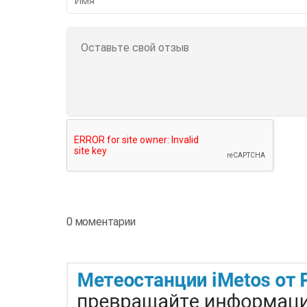
0 моментарии