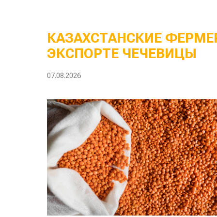
КАЗАХСТАНСКИЕ ФЕРМЕР
ЭКСПОРТЕ ЧЕЧЕВИЦЫ
07.08.2026