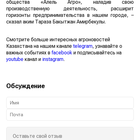
общества «Алель Агро», наладив свою
производственную деятельность, расширит
горизонты предпринимательства в нашем городе, –
сказал аким Тараза Бакытжан Амирбекулы.
Смотрите больше интересных агроновостей
Казахстана на нашем канале
telegram
, узнавайте о
важных событиях в
facebook
и подписывайтесь на
youtube
канал и
instagram
.
Обсуждение