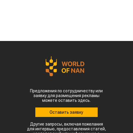
Предложения по сотрудничеству или
заявку для размещения рекламы
можете оставить здесь.
Оставить заявку
Другие запросы, включая пожелания
для интервью, предоставления статей,