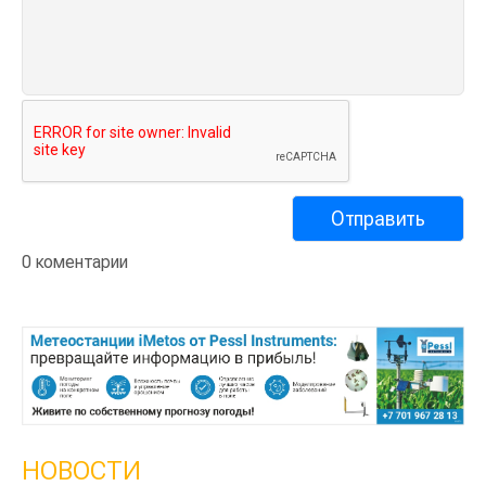
0 коментарии
НОВОСТИ