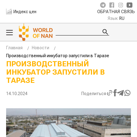
Индекс цен
ОБРАТНАЯ СВЯЗЬ
Язык
RU
Главная
Новости
Производственный инкубатор запустили в Таразе
ПРОИЗВОДСТВЕННЫЙ
ИНКУБАТОР ЗАПУСТИЛИ В
ТАРАЗЕ
14.10.2024
Поделиться