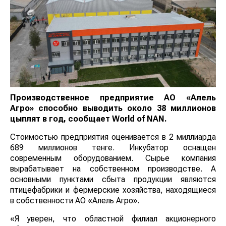
Производственное предприятие АО «Алель
Агро» способно выводить около 38 миллионов
цыплят в год, сообщает
World
of
NAN
.
Стоимостью предприятия оценивается в 2 миллиарда
689 миллионов тенге. Инкубатор оснащен
современным оборудованием. Сырье компания
вырабатывает на собственном производстве. А
основными пунктами сбыта продукции являются
птицефабрики и фермерские хозяйства, находящиеся
в собственности АО «Алель Агро».
«Я уверен, что областной филиал акционерного