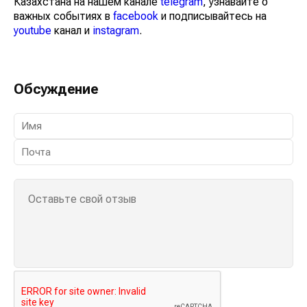
Казахстана на нашем канале
telegram
, узнавайте о
важных событиях в
facebook
и подписывайтесь на
youtube
канал и
instagram
.
Обсуждение