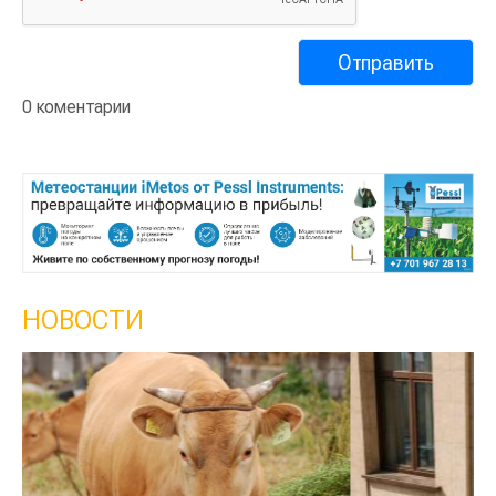
0 коментарии
НОВОСТИ