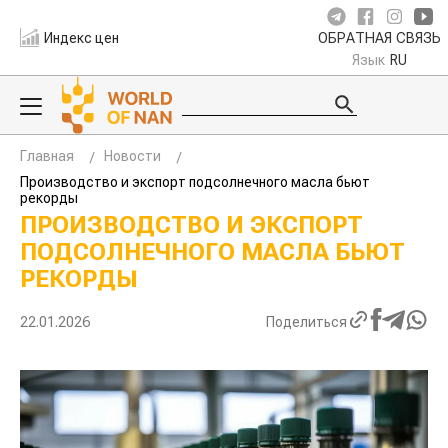
Индекс цен
ОБРАТНАЯ СВЯЗЬ
Язык
RU
Главная
Новости
Производство и экспорт подсолнечного масла бьют
рекорды
ПРОИЗВОДСТВО И ЭКСПОРТ
ПОДСОЛНЕЧНОГО МАСЛА БЬЮТ
РЕКОРДЫ
22.01.2026
Поделиться