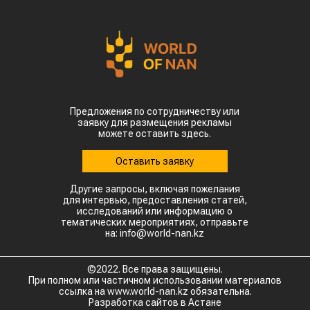
Предложения по сотрудничеству или
заявку для размещения рекламы
можете оставить здесь.
Оставить заявку
Другие запросы, включая пожелания
для интервью, предоставления статей,
исследований или информацию о
тематических мероприятиях, отправьте
на: info@world-nan.kz
©2022. Все права защищены.
При полном или частичном использовании материалов
ссылка на www.world-nan.kz обязательна.
Разработка сайтов в Астане