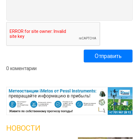
0 коментарии
НОВОСТИ