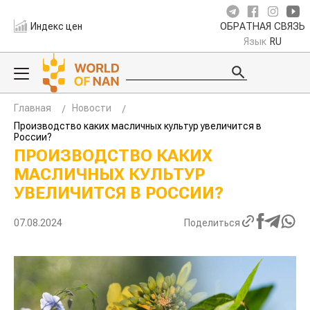
Индекс цен
ОБРАТНАЯ СВЯЗЬ
Язык
RU
Главная
Новости
Производство каких масличных культур увеличится в
России?
ПРОИЗВОДСТВО КАКИХ
МАСЛИЧНЫХ КУЛЬТУР
УВЕЛИЧИТСЯ В РОССИИ?
07.08.2024
Поделиться