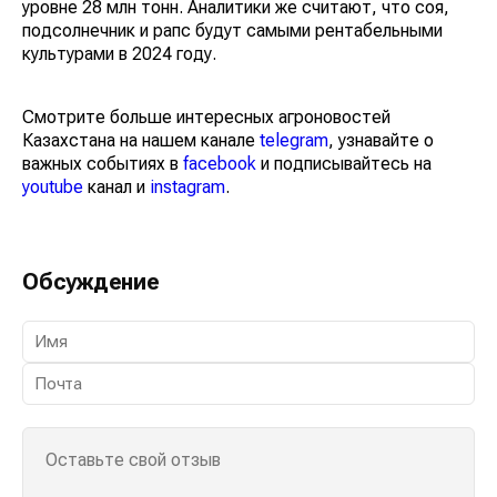
уровне 28 млн тонн. Аналитики же считают, что соя,
подсолнечник и рапс будут самыми рентабельными
культурами в 2024 году.
Смотрите больше интересных агроновостей
Казахстана на нашем канале
telegram
, узнавайте о
важных событиях в
facebook
и подписывайтесь на
youtube
канал и
instagram
.
Обсуждение