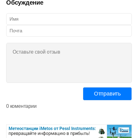
Обсуждение
0 коментарии