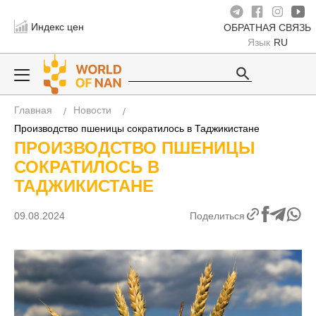
Индекс цен
ОБРАТНАЯ СВЯЗЬ
Язык
RU
Главная
Новости
Производство пшеницы сократилось в Таджикистане
ПРОИЗВОДСТВО ПШЕНИЦЫ
СОКРАТИЛОСЬ В
ТАДЖИКИСТАНЕ
09.08.2024
Поделиться