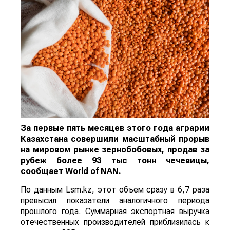
За первые пять месяцев этого года аграрии
Казахстана совершили масштабный прорыв
на мировом рынке зернобобовых, продав за
рубеж более 93 тыс тонн чечевицы,
сообщает
World
of
NAN
.
По данным Lsm.kz, этот объем сразу в 6,7 раза
превысил показатели аналогичного периода
прошлого года. Суммарная экспортная выручка
отечественных производителей приблизилась к