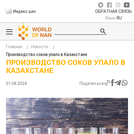
Индекс цен
ОБРАТНАЯ СВЯЗЬ
Язык
RU
Главная
Новости
Производство соков упало в Казахстане
ПРОИЗВОДСТВО СОКОВ УПАЛО В
КАЗАХСТАНЕ
01.08.2024
Поделиться