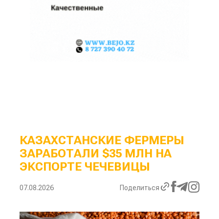
КАЗАХСТАНСКИЕ ФЕРМЕРЫ
ЗАРАБОТАЛИ $35 МЛН НА
ЭКСПОРТЕ ЧЕЧЕВИЦЫ
07.08.2026
Поделиться