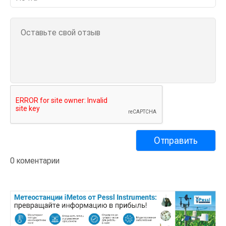
0 коментарии