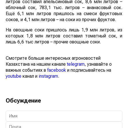
литров составил апельсиновый сок, 8,6 млн литров –
яблочный сок, 783,1 тыс. литров – ананасовый сок.
Ещё 6,1 млн литров пришлось на смеси фруктовых
соков, и 4,1 млн литров – на соки из прочих фруктов.
На овощные соки пришлось лишь 1,9 млн литров, из
которых 1,8 млн литров составил томатный сок, и
лишь 6,6 тыс литров – прочие овощные соки.
Смотрите больше интересных агроновостей
Казахстана на нашем канале
telegram
, узнавайте о
важных событиях в
facebook
и подписывайтесь на
youtube
канал и
instagram
.
Обсуждение