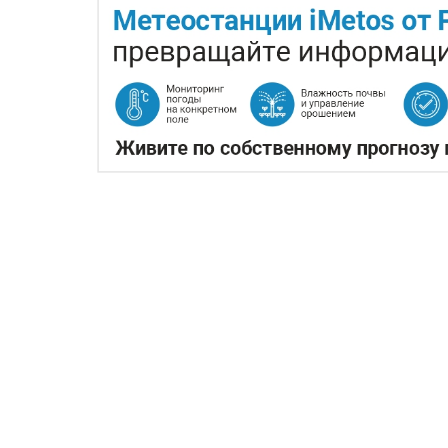
КАЗАХСТАНСКОЕ СЕЛЬ
ПРОИЗВОДСТВА АВИАТ
05.08.2026