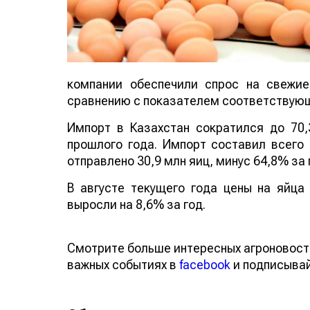
компании обеспечили спрос на свежи
сравнению с показателем соответствующ
Импорт в Казахстан сократился до 70
прошлого года. Импорт составил всего
отправлено 30,9 млн яиц, минус 64,8% за
В августе текущего года цены на яйца
выросли на 8,6% за год.
Смотрите больше интересных агроновос
о важных событиях в
facebook
и подписы