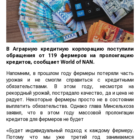
В Аграрную кредитную корпорацию поступили
обращения от 119 фермеров на пролонгацию
кредитов, сообщает World of NAN.
Напомним, в прошлом году фермеры потеряли часть
урожая и не смогли справиться с кредитными
обязательствами. В этом году, несмотря на рекордный
урожай, пострадало качество, да и цена не радует.
Некоторые фермеры просто не в состоянии
выплатить обязательства. Однако глава Минсельхоза
заявил, что в этом году массовой пролонгации
кредитов для фермеров не будет
«Будет индивидуальный подход к каждому фермеру.
Потому что мы уже третий год занимаемся