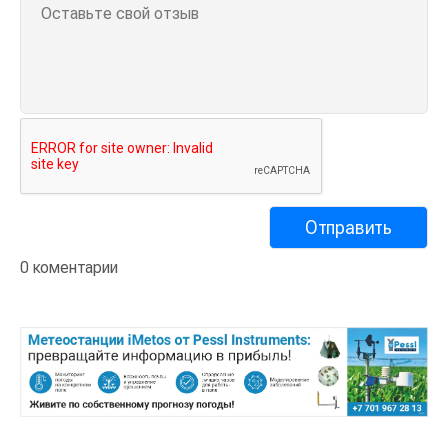
0 коментарии