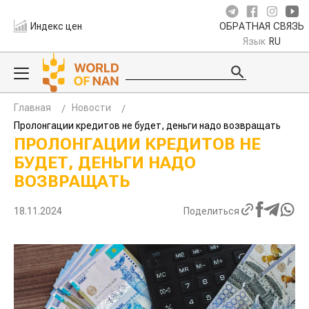
Индекс цен
ОБРАТНАЯ СВЯЗЬ
Язык
RU
Главная
Новости
Пролонгации кредитов не будет, деньги надо возвращать
ПРОЛОНГАЦИИ КРЕДИТОВ НЕ
БУДЕТ, ДЕНЬГИ НАДО
ВОЗВРАЩАТЬ
18.11.2024
Поделиться