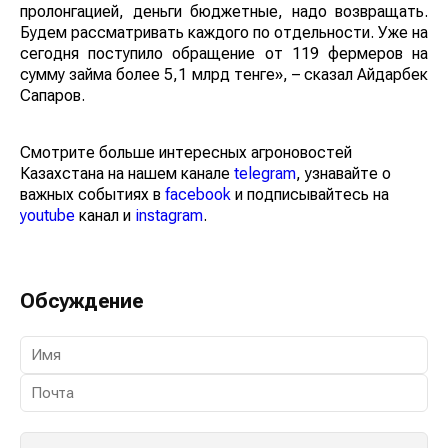
пролонгацией, деньги бюджетные, надо возвращать.
Будем рассматривать каждого по отдельности. Уже на
сегодня поступило обращение от 119 фермеров на
сумму займа более 5,1 млрд тенге», – сказал
Айдарбек Сапаров.
Смотрите больше интересных агроновостей
Казахстана на нашем канале
telegram
, узнавайте о
важных событиях в
facebook
и подписывайтесь на
youtube
канал и
instagram
.
Обсуждение