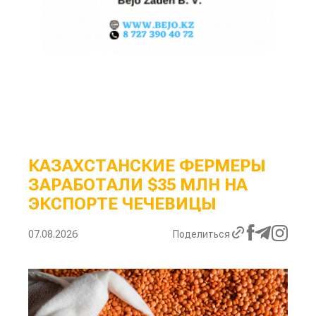
КАЗАХСТАНСКИЕ ФЕРМЕРЫ
ЗАРАБОТАЛИ $35 МЛН НА
ЭКСПОРТЕ ЧЕЧЕВИЦЫ
07.08.2026
Поделиться