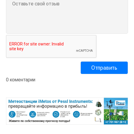
0 коментарии