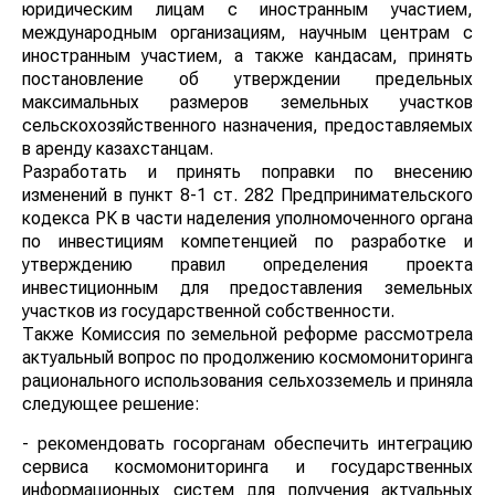
юридическим лицам с иностранным участием,
международным организациям, научным центрам с
иностранным участием, а также кандасам, принять
постановление об утверждении предельных
максимальных размеров земельных участков
сельскохозяйственного назначения, предоставляемых
в аренду казахстанцам.
Разработать и принять поправки по внесению
изменений в пункт 8-1 ст. 282 Предпринимательского
кодекса РК в части наделения уполномоченного органа
по инвестициям компетенцией по разработке и
утверждению правил определения проекта
инвестиционным для предоставления земельных
участков из государственной собственности.
Также Комиссия по земельной реформе рассмотрела
актуальный вопрос по продолжению космомониторинга
рационального использования сельхозземель и приняла
следующее решение:
- рекомендовать госорганам обеспечить интеграцию
сервиса космомониторинга и государственных
информационных систем для получения актуальных