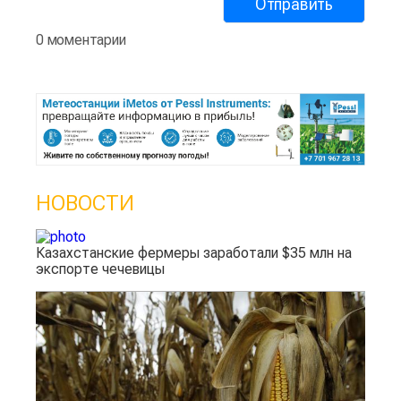
0 моментарии
НОВОСТИ
Казахстанские фермеры заработали $35 млн на
экспорте чечевицы