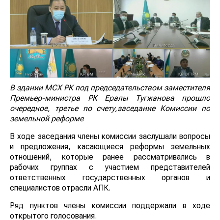
В здании МСХ РК под председательством
заместителя
Премьер-министра РК Ералы Тугжанова
прошло
очередное
, третье по счету,
заседание Комиссии по
земельной реформе
В ходе заседания члены комиссии заслушали вопросы
и предложения, касающиеся реформы земельных
отношений, которые ранее рассматривались в
рабочих группах с участием представителей
ответственных государственных органов и
специалистов отрасли АПК.
Ряд пунктов члены комиссии поддержали в ходе
открытого голосования.