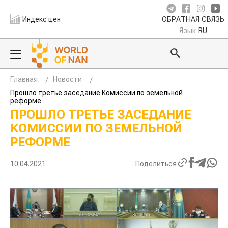
Индекс цен
ОБРАТНАЯ СВЯЗЬ
Язык
RU
Главная
Новости
Прошло третье заседание Комиссии по земельной
реформе
ПРОШЛО ТРЕТЬЕ ЗАСЕДАНИЕ
КОМИССИИ ПО ЗЕМЕЛЬНОЙ
РЕФОРМЕ
10.04.2021
Поделиться