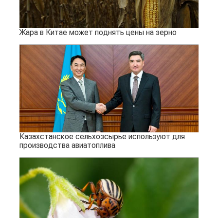
Жара в Китае может поднять цены на зерно
Казахстанское сельхозсырье используют для
производства авиатоплива