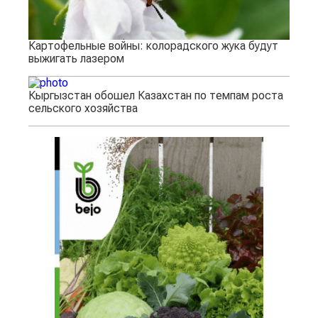
Картофельные войны: колорадского жука будут
выжигать лазером
Кыргызстан обошел Казахстан по темпам роста
сельского хозяйства