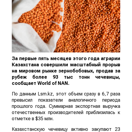
За первые пять месяцев этого года аграрии
Казахстана совершили масштабный прорыв
на мировом рынке зернобобовых, продав за
рубеж более 93 тыс тонн чечевицы,
сообщает
World
of
NAN
.
По данным Lsm.kz, этот объем сразу в 6,7 раза
превысил показатели аналогичного периода
прошлого года. Суммарная экспортная выручка
отечественных производителей приблизилась к
отметке в $35 млн.
Казахстанскую чечевицу активно закупают 23