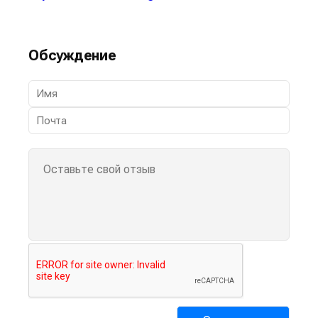
Обсуждение