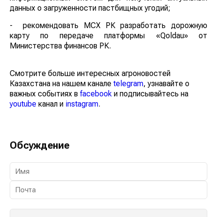
данных о загруженности пастбищных угодий;
- рекомендовать МСХ РК разработать дорожную
карту по передаче платформы «Qoldau» от
Министерства финансов РК.
Смотрите больше интересных агроновостей
Казахстана на нашем канале
telegram
, узнавайте о
важных событиях в
facebook
и подписывайтесь на
youtube
канал и
instagram
.
Обсуждение