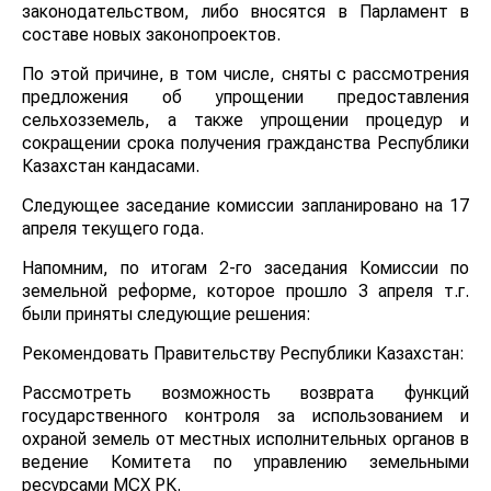
законодательством, либо вносятся в Парламент в
составе новых законопроектов.
По этой причине, в том числе, сняты с рассмотрения
предложения об упрощении предоставления
сельхозземель, а также упрощении процедур и
сокращении срока получения гражданства Республики
Казахстан кандасами.
Следующее заседание комиссии запланировано на 17
апреля текущего года.
Напомним, по итогам 2-го заседания Комиссии по
земельной реформе, которое прошло 3 апреля т.г.
были приняты следующие решения:
Рекомендовать Правительству Республики Казахстан:
Рассмотреть возможность возврата функций
государственного контроля за использованием и
охраной земель от местных исполнительных органов в
ведение Комитета по управлению земельными
ресурсами МСХ РК.