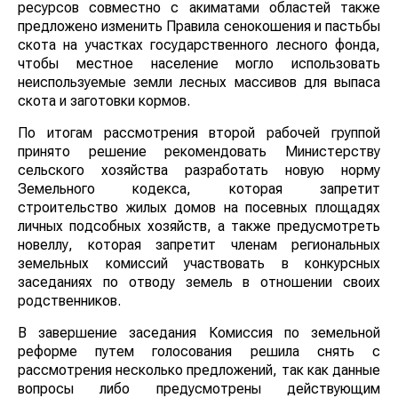
ресурсов совместно с акиматами областей также
предложено изменить Правила сенокошения и пастьбы
скота на участках государственного лесного фонда,
чтобы местное население могло использовать
неиспользуемые земли лесных массивов для выпаса
скота и заготовки кормов.
По итогам рассмотрения второй рабочей группой
принято решение рекомендовать Министерству
сельского хозяйства разработать новую норму
Земельного кодекса, которая запретит
строительство жилых домов на посевных площадях
личных подсобных хозяйств, а также предусмотреть
новеллу, которая запретит членам региональных
земельных комиссий участвовать в конкурсных
заседаниях по отводу земель в отношении своих
родственников.
В завершение заседания Комиссия по земельной
реформе путем голосования решила снять с
рассмотрения несколько предложений, так как данные
вопросы либо предусмотрены действующим