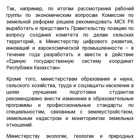
Так, например, по итогам рассмотрения рабочей
группы по экономическим вопросам Комиссия по
земельной реформе решила рекомендовать МСХ РК
выработать и представить Правительству позицию по
вопросу создания комитета по делам сельских
территорий, а Министерству цифрового развития,
инноваций и аэрокосмической промышленности – в
течение года разработать и ввести в действие
«Единую государственную систему координат
Республики Казахстан».
Кроме того, министерствам образования и науки,
сельского хозяйства, труда и соцзащиты населения в
целях улучшения подготовки студентов
рекомендовано внести изменения в образовательные
программы и профессиональные стандарты по
специальностям, связанным с землеустройством,
земельным кадастром и мониторингом земельных
отношений.
Министерству экологии, геологии и природных