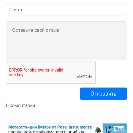
0 коментарии