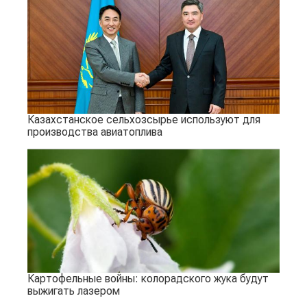
Казахстанское сельхозсырье используют для
производства авиатоплива
Картофельные войны: колорадского жука будут
выжигать лазером