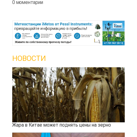
0 моментарии
НОВОСТИ
Жара в Китае может поднять цены на зерно