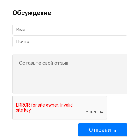
Обсуждение