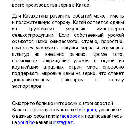
всего производства зерна в Китае.
Для Казахстана развитие событий может иметь
и положительную сторону. Китай остается одним
из крупнейших мировых импортеров
сельхозпродукции. Если собственный урожай
окажется ниже ожидаемого, стране, вероятно,
придется увеличить закупки зерна и кормовых
культур на внешних рынках. Кроме того,
возможное сокращение урожая в одной из
крупнейших аграрных стран мира способно
поддержать мировые цены на зерно, что станет
дополнительным фактором в пользу
экспортеров.
Смотрите больше интересных агроновостей
Казахстана на нашем канале
telegram
, узнавайте
о важных событиях в
facebook
и подписывайтесь
на
youtube
канал и
instagram
.