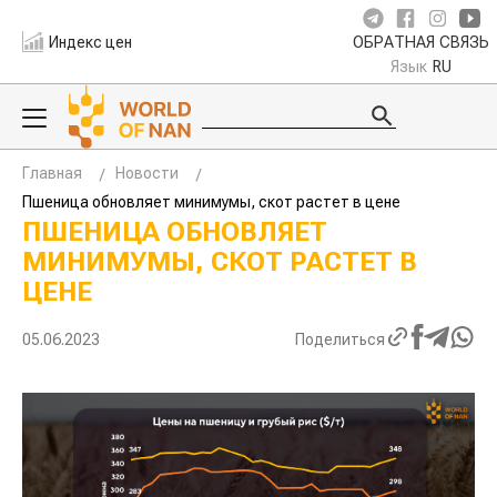
Индекс цен
ОБРАТНАЯ СВЯЗЬ
Язык
RU
Главная
Новости
Пшеница обновляет минимумы, скот растет в цене
ПШЕНИЦА ОБНОВЛЯЕТ
МИНИМУМЫ, СКОТ РАСТЕТ В
ЦЕНЕ
05.06.2023
Поделиться