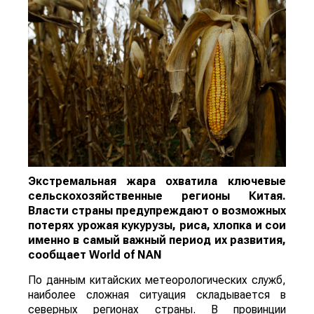
Экстремальная жара охватила ключевые
сельскохозяйственные регионы Китая.
Власти страны предупреждают о возможных
потерях урожая кукурузы, риса, хлопка и сои
именно в самый важный период их развития,
сообщает
World
of
NAN
По данным китайских метеорологических служб,
наиболее сложная ситуация складывается в
северных регионах страны. В провинции