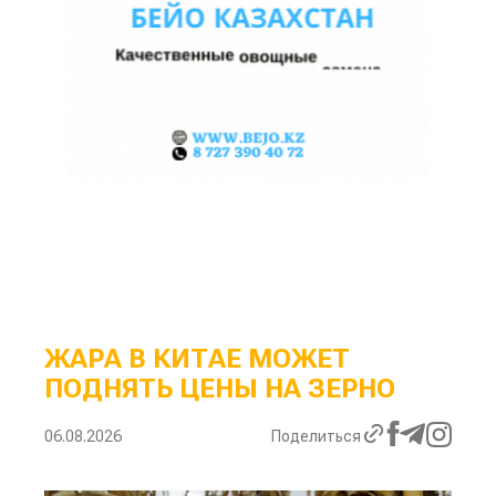
ЖАРА В КИТАЕ МОЖЕТ
ПОДНЯТЬ ЦЕНЫ НА ЗЕРНО
06.08.2026
Поделиться