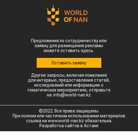
Предложения по сотрудничеству или
заявку для размещения рекламы
можете оставить здесь.
Оставить заявку
Другие запросы, включая пожелания
для интервью, предоставления статей,
исследований или информацию о
тематических мероприятиях, отправьте
на: info@world-nan.kz
©2022. Все права защищены.
При полном или частичном использовании материалов
ссылка на www.world-nan.kz обязательна.
Разработка сайтов в Астане