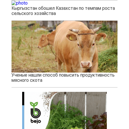
Кыргызстан обошел Казахстан по темпам роста
сельского хозяйства
Ученые нашли способ повысить продуктивность
мясного скота