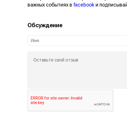
важных событиях в
facebook
и подписыва
Обсуждение