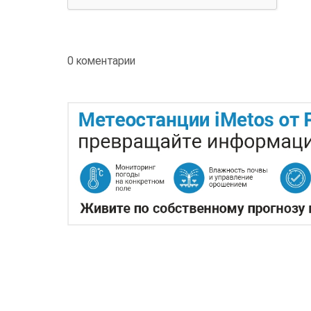
0 коментарии