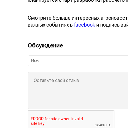
Смотрите больше интересных агроновост
важных событиях в
facebook
и подписыва
Обсуждение