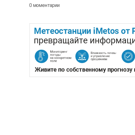
0 моментарии