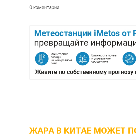
0 коментарии
ЖАРА В КИТАЕ МОЖЕТ П