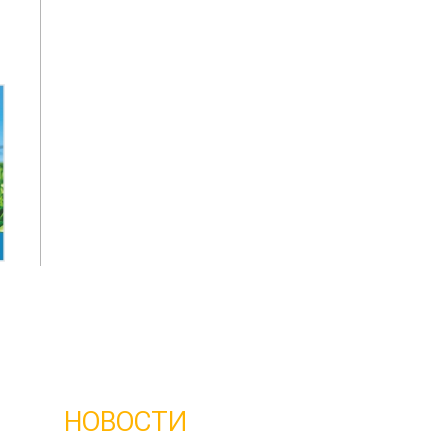
НОВОСТИ