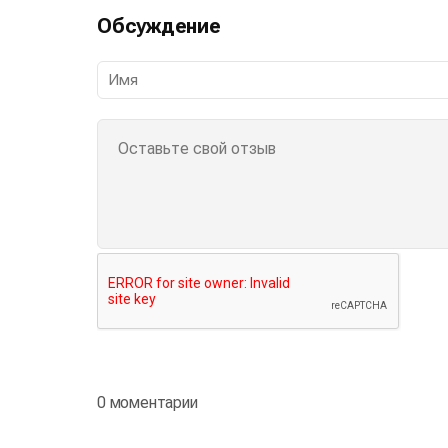
Обсуждение
0 моментарии