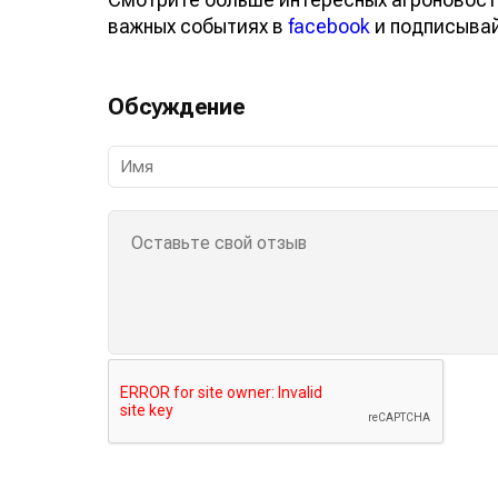
важных событиях в
facebook
и подписыва
Обсуждение