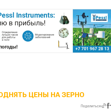
ОДНЯТЬ ЦЕНЫ НА ЗЕРНО
Поделиться