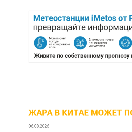
ЖАРА В КИТАЕ МОЖЕТ П
06.08.2026