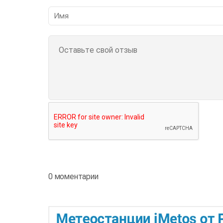
0 моментарии