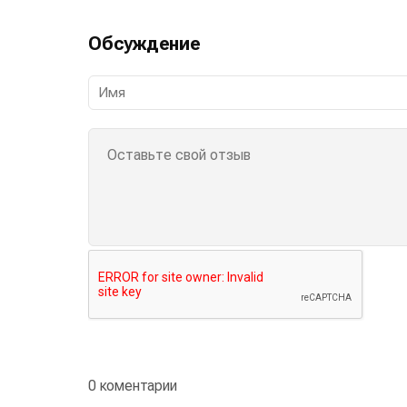
Обсуждение
0 коментарии