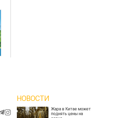
НОВОСТИ
Жара в Китае может
поднять цены на