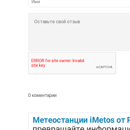
0 коментарии