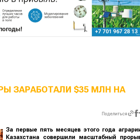
Ы ЗАРАБОТАЛИ $35 МЛН НА
Поделиться
За первые пять месяцев этого года аграри
Казахстана совершили масштабный проры