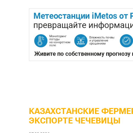
КАЗАХСТАНСКИЕ ФЕРМЕР
ЭКСПОРТЕ ЧЕЧЕВИЦЫ