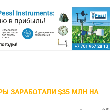
Ы ЗАРАБОТАЛИ $35 МЛН НА