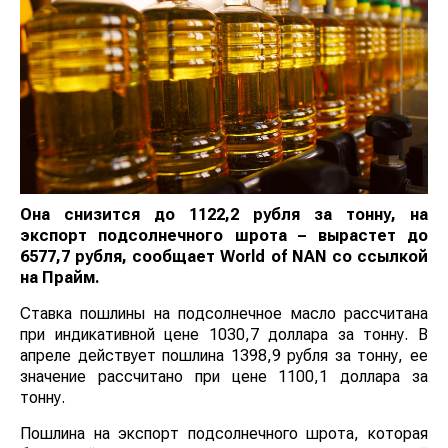
Она снизится до 1122,2 рубля за тонну, на
экспорт подсолнечного шрота – вырастет до
6577,7 рубля, сообщает
World of NAN
со ссылкой
на Прайм.
Ставка пошлины на подсолнечное масло рассчитана
при индикативной цене 1030,7 доллара за тонну. В
апреле действует пошлина 1398,9 рубля за тонну, ее
значение рассчитано при цене 1100,1 доллара за
тонну.
Пошлина на экспорт подсолнечного шрота, которая