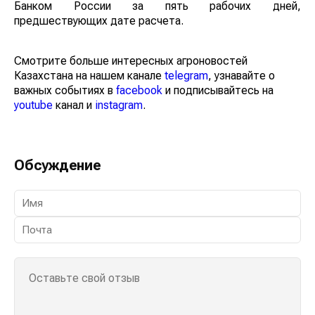
Банком России за пять рабочих дней,
предшествующих дате расчета.
Смотрите больше интересных агроновостей
Казахстана на нашем канале
telegram
, узнавайте о
важных событиях в
facebook
и подписывайтесь на
youtube
канал и
instagram
.
Обсуждение