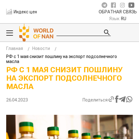
Индекс цен
ОБРАТНАЯ СВЯЗЬ
Язык
RU
Главная
Новости
РФ с 1 мая снизит пошлину на экспорт подсолнечного
масла
РФ С 1 МАЯ СНИЗИТ ПОШЛИНУ
НА ЭКСПОРТ ПОДСОЛНЕЧНОГО
МАСЛА
26.04.2023
Поделиться