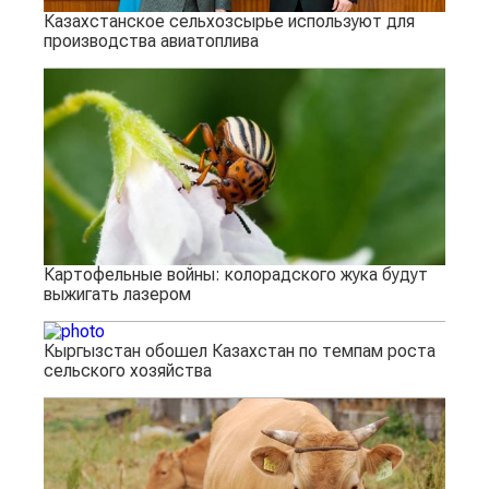
Казахстанское сельхозсырье используют для
производства авиатоплива
Картофельные войны: колорадского жука будут
выжигать лазером
Кыргызстан обошел Казахстан по темпам роста
сельского хозяйства