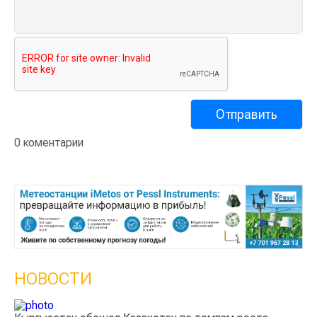
0 коментарии
НОВОСТИ