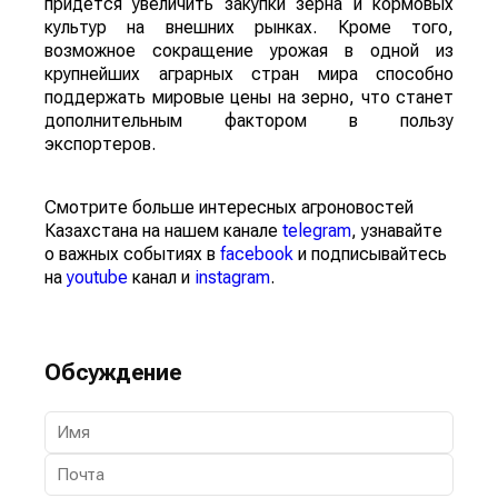
придется увеличить закупки зерна и кормовых
культур на внешних рынках. Кроме того,
возможное сокращение урожая в одной из
крупнейших аграрных стран мира способно
поддержать мировые цены на зерно, что станет
дополнительным фактором в пользу
экспортеров.
Смотрите больше интересных агроновостей
Казахстана на нашем канале
telegram
, узнавайте
о важных событиях в
facebook
и подписывайтесь
на
youtube
канал и
instagram
.
Обсуждение