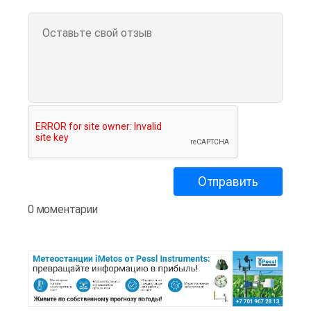
0 моментарии