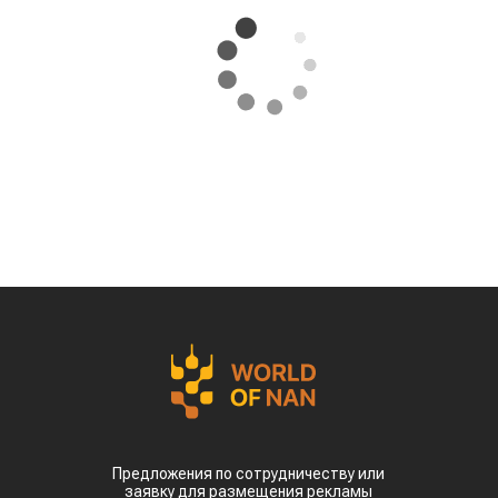
Предложения по сотрудничеству или
заявку для размещения рекламы