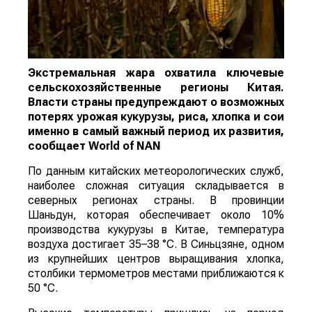
Экстремальная жара охватила ключевые
сельскохозяйственные регионы Китая.
Власти страны предупреждают о возможных
потерях урожая кукурузы, риса, хлопка и сои
именно в самый важный период их развития,
сообщает
World
of
NAN
По данным китайских метеорологических служб,
наиболее сложная ситуация складывается в
северных регионах страны. В провинции
Шаньдун, которая обеспечивает около 10%
производства кукурузы в Китае, температура
воздуха достигает 35–38 °C. В Синьцзяне, одном
из крупнейших центров выращивания хлопка,
столбики термометров местами приближаются к
50 °C.