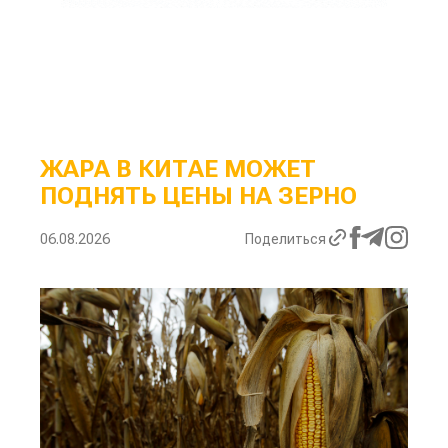
ЖАРА В КИТАЕ МОЖЕТ
ПОДНЯТЬ ЦЕНЫ НА ЗЕРНО
06.08.2026
Поделиться