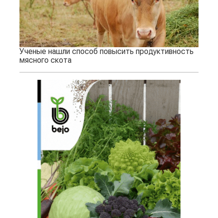
Ученые нашли способ повысить продуктивность
мясного скота