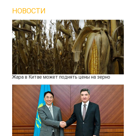
НОВОСТИ
Жара в Китае может поднять цены на зерно