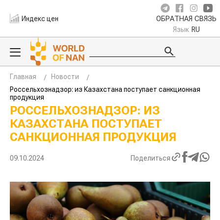
Индекс цен
ОБРАТНАЯ СВЯЗЬ
Язык
RU
Главная
Новости
Россельхознадзор: из Казахстана поступает санкционная
продукция
РОССЕЛЬХОЗНАДЗОР: ИЗ
КАЗАХСТАНА ПОСТУПАЕТ
САНКЦИОННАЯ ПРОДУКЦИЯ
09.10.2024
Поделиться