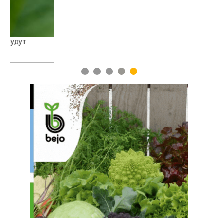
1
2
3
4
5