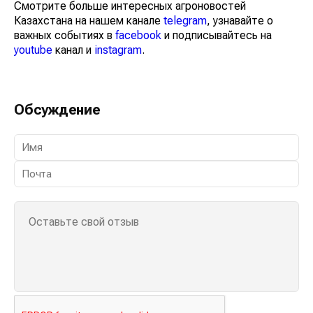
Смотрите больше интересных агроновостей
Казахстана на нашем канале
telegram
, узнавайте о
важных событиях в
facebook
и подписывайтесь на
youtube
канал и
instagram
.
Обсуждение