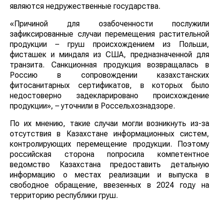
являются недружественные государства.
«Причиной для озабоченности послужили
зафиксированные случаи перемещения растительной
продукции – груш происхождением из Польши,
фисташек и миндаля из США, предназначенной для
транзита. Санкционная продукция возвращалась в
Россию в сопровождении казахстанских
фитосанитарных сертификатов, в которых было
недостоверно задекларировано происхождение
продукции», – уточнили в Россельхознадзоре.
По их мнению, такие случаи могли возникнуть из-за
отсутствия в Казахстане информационных систем,
контролирующих перемещение продукции. Поэтому
российская сторона попросила компетентное
ведомство Казахстана предоставить детальную
информацию о местах реализации и выпуска в
свободное обращение, ввезенных в 2024 году на
территорию республики груш.