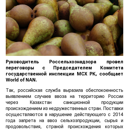
Руководитель Россельхознадзора провел
переговоры с Председателем Комитета
государственной инспекции МСХ РК, сообщает
World
of
NAN
.
Так, российская служба выразила обеспокоенность
выявлением случаев ввоза на территорию России
через Казахстан санкционной продукции
происхождением из недружественных стран. Поставки
осуществляются в нарушение действующего с 2014
года запрета на ввоз сельхозпродукции, сырья и
продовольствия, страной происхождения которых