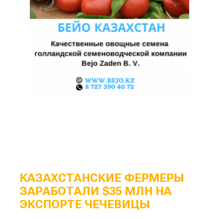
КАЗАХСТАНСКИЕ ФЕРМЕРЫ
ЗАРАБОТАЛИ $35 МЛН НА
ЭКСПОРТЕ ЧЕЧЕВИЦЫ