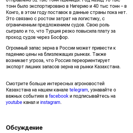
тонн было экспортировано в Нигерию и 40 тыс тонн – в
Конго, в этом году поставок в данные страны пока нет.
Это связано с ростом затрат на логистику, с
ограниченным предложением судов. Свою роль
сыграло и то, что Турция резко повысила плату за
проход судов через Босфор.
Огромный запас зерна в России может привести к
падению цены на близлежащих рынках. Также
возникает угроза, что Россия переориентирует
экспорт лишних запасов зерна на рынки Казахстана.
Смотрите больше интересных агроновостей
Казахстана на нашем канале
telegram
, узнавайте о
важных событиях в
facebook
и подписывайтесь на
youtube
канал и
instagram
.
Обсуждение