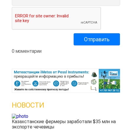
0 моментарии
НОВОСТИ
Казахстанские фермеры заработали $35 млн на
экспорте чечевицы