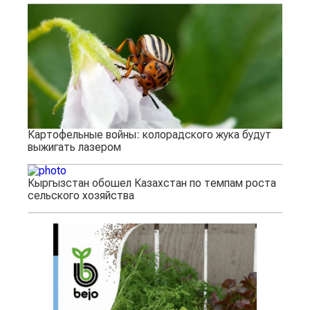
Картофельные войны: колорадского жука будут
выжигать лазером
Кыргызстан обошел Казахстан по темпам роста
сельского хозяйства