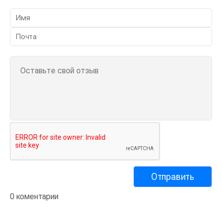
0 коментарии