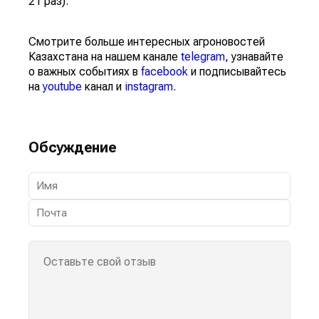
21 раз).
Смотрите больше интересных агроновостей
Казахстана на нашем канале
telegram
, узнавайте
о важных событиях в
facebook
и подписывайтесь
на
youtube
канал и
instagram
.
Обсуждение