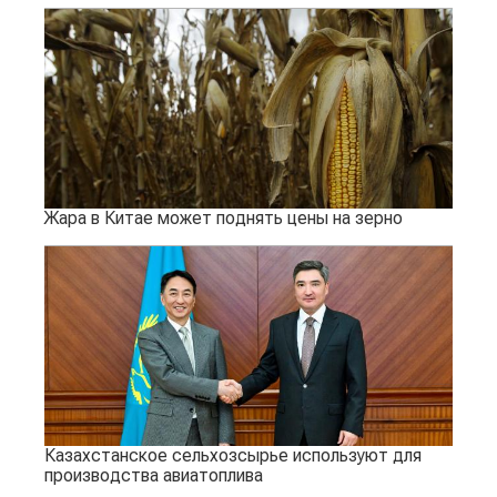
Жара в Китае может поднять цены на зерно
Казахстанское сельхозсырье используют для
производства авиатоплива