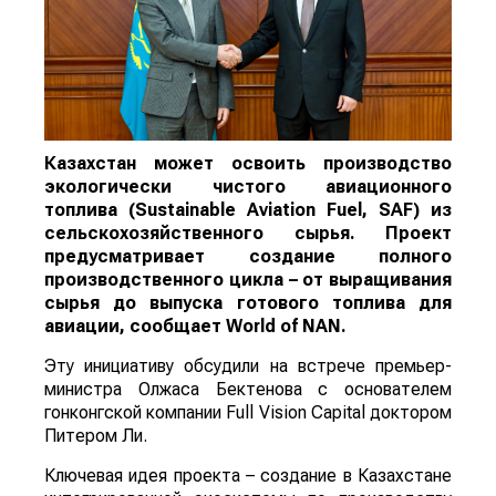
Казахстан может освоить производство
экологически чистого авиационного
топлива (Sustainable Aviation Fuel, SAF) из
сельскохозяйственного сырья. Проект
предусматривает создание полного
производственного цикла – от выращивания
сырья до выпуска готового топлива для
авиации, сообщает
World
of
NAN
.
Эту инициативу обсудили на встрече премьер-
министра Олжаса Бектенова с основателем
гонконгской компании Full Vision Capital доктором
Питером Ли.
Ключевая идея проекта – создание в Казахстане