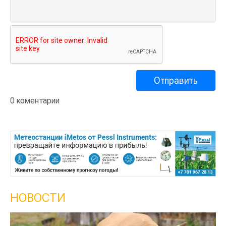
0 коментарии
НОВОСТИ