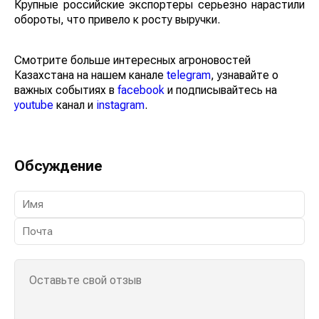
Крупные российские экспортеры серьезно нарастили
обороты, что привело к росту выручки.
Смотрите больше интересных агроновостей
Казахстана на нашем канале
telegram
, узнавайте о
важных событиях в
facebook
и подписывайтесь на
youtube
канал и
instagram
.
Обсуждение