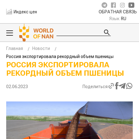
Индекс цен
ОБРАТНАЯ СВЯЗЬ
Язык
RU
Главная
Новости
Россия экспортировала рекордный объем пшеницы
РОССИЯ ЭКСПОРТИРОВАЛА
РЕКОРДНЫЙ ОБЪЕМ ПШЕНИЦЫ
02.06.2023
Поделиться