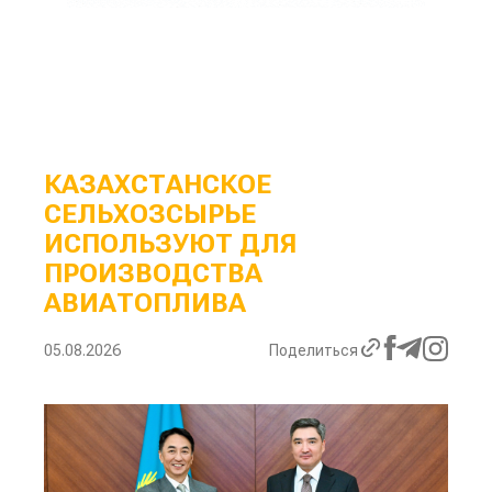
КАЗАХСТАНСКОЕ
СЕЛЬХОЗСЫРЬЕ
ИСПОЛЬЗУЮТ ДЛЯ
ПРОИЗВОДСТВА
АВИАТОПЛИВА
05.08.2026
Поделиться