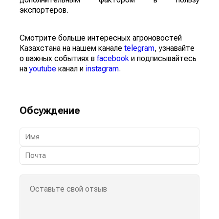
экспортеров.
Смотрите больше интересных агроновостей
Казахстана на нашем канале
telegram
, узнавайте
о важных событиях в
facebook
и подписывайтесь
на
youtube
канал и
instagram
.
Обсуждение