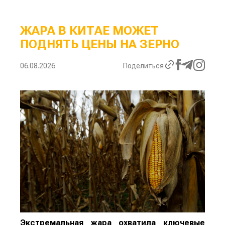
ЖАРА В КИТАЕ МОЖЕТ
ПОДНЯТЬ ЦЕНЫ НА ЗЕРНО
06.08.2026
Поделиться
Экстремальная жара охватила ключевые