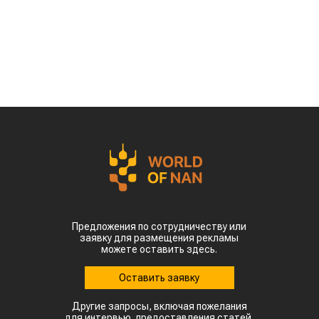
Предложения по сотрудничеству или
заявку для размещения рекламы
можете оставить здесь.
Оставить заявку
Другие запросы, включая пожелания
для интервью, предоставления статей,