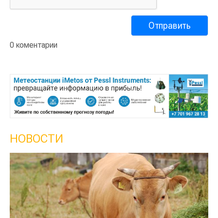
0 коментарии
НОВОСТИ