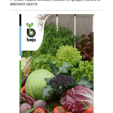
мясного скота