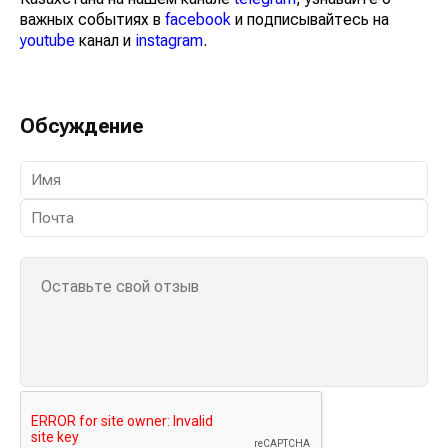
важных событиях в
facebook
и подписывайтесь на
youtube
канал и
instagram
.
Обсуждение