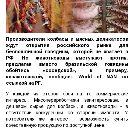
Производители колбасы и мясных деликатесов
ждут открытия российского рынка для
беспошлинной говядины, которой не хватает в
РФ. Но животноводы выступают против,
предлагая вместо бразильской говядины
обойтись «соседской», к примеру,
казахстанской, сообщает
World of NAN
со
ссылкой на РГ.
У каждой из сторон свои на то коммерческие
интересы. Мясопереработчики заинтересованы в
дешевом сырье для колбасы, а животноводы – в
отсутствии конкуренции со стороны импорта. У
потребителя же интерес – возможность купить
качественную продукцию по доступной цене.