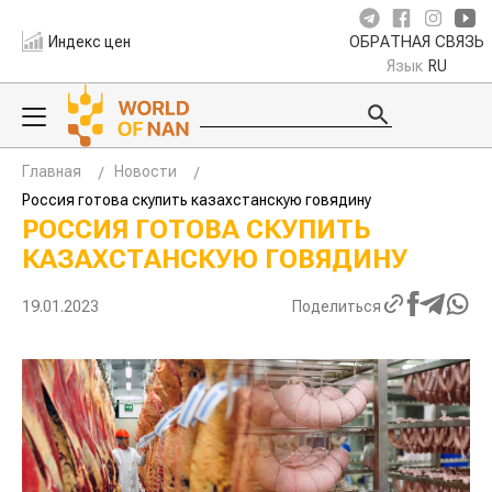
Индекс цен
ОБРАТНАЯ СВЯЗЬ
Язык
RU
Главная
Новости
Россия готова скупить казахстанскую говядину
РОССИЯ ГОТОВА СКУПИТЬ
КАЗАХСТАНСКУЮ ГОВЯДИНУ
19.01.2023
Поделиться