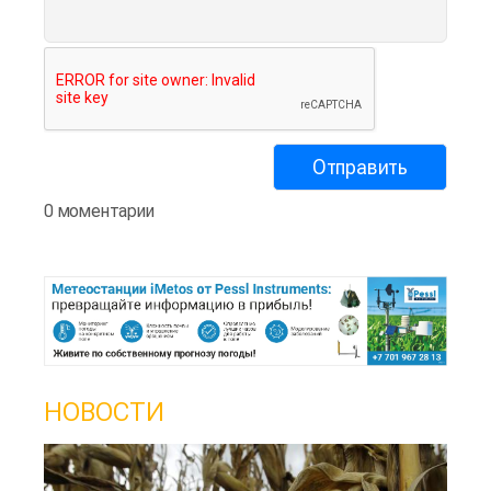
0 моментарии
НОВОСТИ