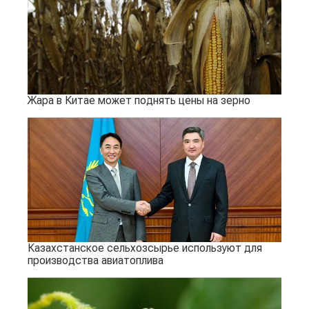
Жара в Китае может поднять цены на зерно
Казахстанское сельхозсырье используют для
производства авиатоплива