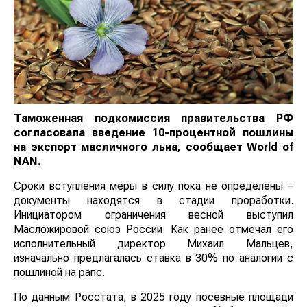
Таможенная подкомиссия правительства РФ
согласовала введение 10-процентной пошлины
на экспорт масличного льна, сообщает
World
of
NAN
.
Сроки вступления меры в силу пока не определены –
документы находятся в стадии проработки.
Инициатором ограничения весной выступил
Масложировой союз России. Как ранее отмечал его
исполнительный директор Михаил Мальцев,
изначально предлагалась ставка в 30% по аналогии с
пошлиной на рапс.
По данным Росстата, в 2025 году посевные площади