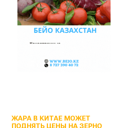
ЖАРА В КИТАЕ МОЖЕТ
ПОДНЯТЬ ЦЕНЫ НА ЗЕРНО