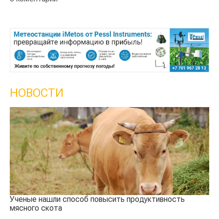
НОВОСТИ
Жара в Китае может поднять цены на зерно