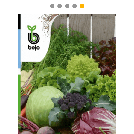
1
2
3
4
5