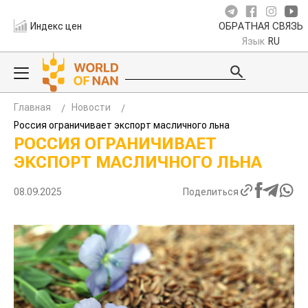
Индекс цен
ОБРАТНАЯ СВЯЗЬ
Язык
RU
Главная
Новости
Россия ограничивает экспорт масличного льна
РОССИЯ ОГРАНИЧИВАЕТ
ЭКСПОРТ МАСЛИЧНОГО ЛЬНА
08.09.2025
Поделиться