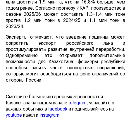
льна достигли 1,9 млн га, что на 16,8% больше, чем
годом ранее. Согласно прогнозу ИКАР, производство в
сезоне 2025/26 может составить 1,3–1,4 млн тонн
против 1,2 млн тонн в 2024/25 и 1,1 млн тонн в
2023/24.
Эксперты отмечают, что введение пошлины может
сократить экспорт российского льна и
простимулировать развитие внутренней переработки.
Одновременно это открывает дополнительные
возможности для Казахстана: фермеры республики
способны занять часть экспортных направлений,
которые могут освободиться на фоне ограничений со
стороны России.
Смотрите больше интересных агроновостей
Казахстана на нашем канале
telegram
, узнавайте о
важных событиях в
facebook
и подписывайтесь на
youtube
канал и
instagram
.