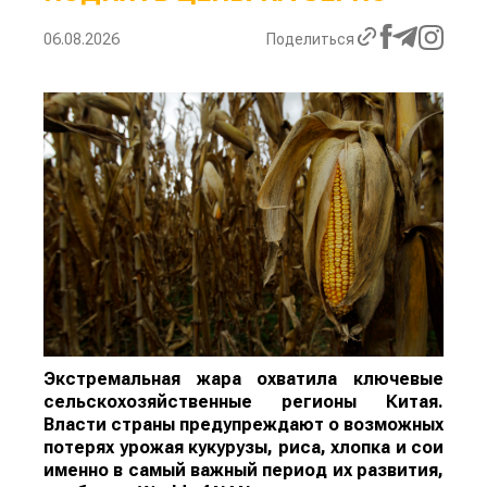
06.08.2026
Поделиться
Экстремальная жара охватила ключевые
сельскохозяйственные регионы Китая.
Власти страны предупреждают о возможных
потерях урожая кукурузы, риса, хлопка и сои
именно в самый важный период их развития,