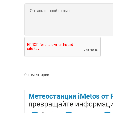
0 коментарии