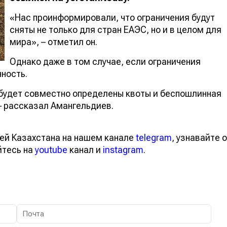
«Нас проинформировали, что ограничения будут
сняты не только для стран ЕАЭС, но и в целом для
мира», – отметил он.
Однако даже в том случае, если ограничения
ность.
 будет совместно определены квоты и беспошлинная
– рассказал Амангельдиев.
ей Казахстана на нашем канале
telegram
, узнавайте о
йтесь на
youtube
канал и
instagram
.