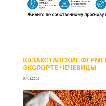
КАЗАХСТАНСКИЕ ФЕРМЕР
ЭКСПОРТЕ ЧЕЧЕВИЦЫ
07.08.2026