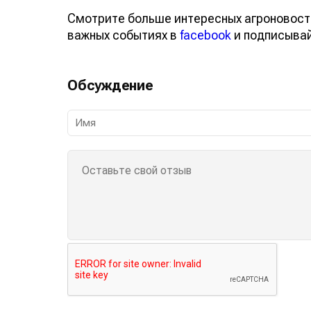
Смотрите больше интересных агроновост
важных событиях в
facebook
и подписыва
Обсуждение