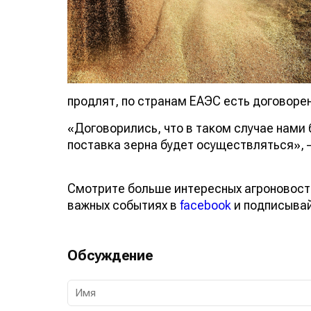
продлят, по странам ЕАЭС есть договорен
«Договорились, что в таком случае нами
поставка зерна будет осуществляться», 
Смотрите больше интересных агроновост
важных событиях в
facebook
и подписыва
Обсуждение