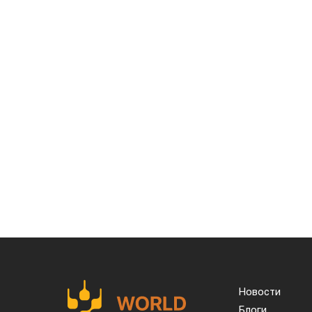
Новости
Блоги