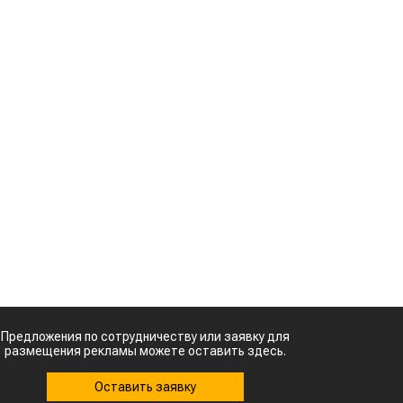
Предложения по сотрудничеству или заявку для
размещения рекламы можете оставить здесь.
Оставить заявку