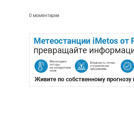
0 моментарии