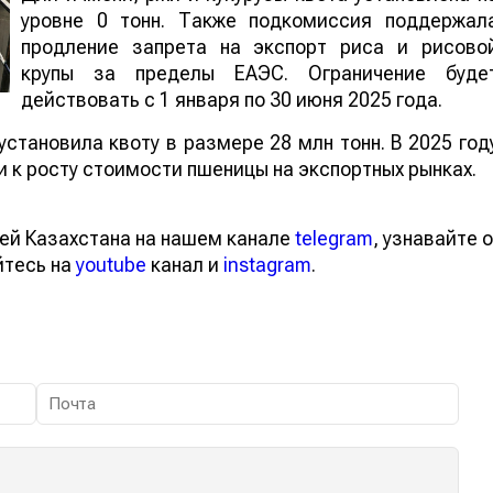
уровне 0 тонн. Также подкомиссия поддержал
продление запрета на экспорт риса и рисово
крупы за пределы ЕАЭС. Ограничение буде
действовать с 1 января по 30 июня 2025 года.
установила квоту в размере 28 млн тонн. В 2025 год
 к росту стоимости пшеницы на экспортных рынках.
ей Казахстана на нашем канале
telegram
, узнавайте о
йтесь на
youtube
канал и
instagram
.