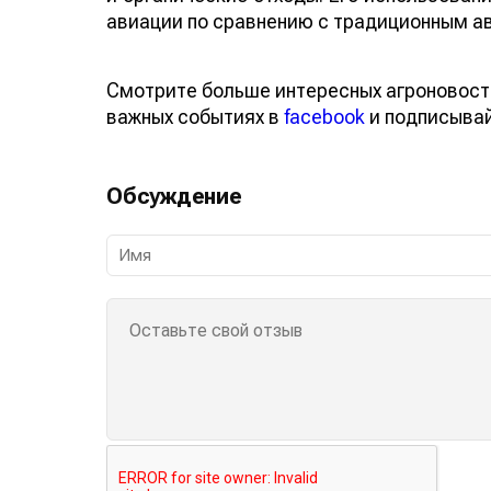
авиации по сравнению с традиционным а
Смотрите больше интересных агроновост
важных событиях в
facebook
и подписыва
Обсуждение