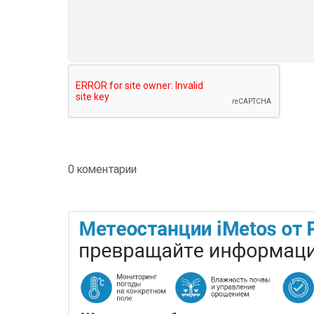
0 коментарии