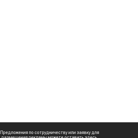
Предложения по сотрудничеству или заявку для
размещения рекламы можете оставить здесь.