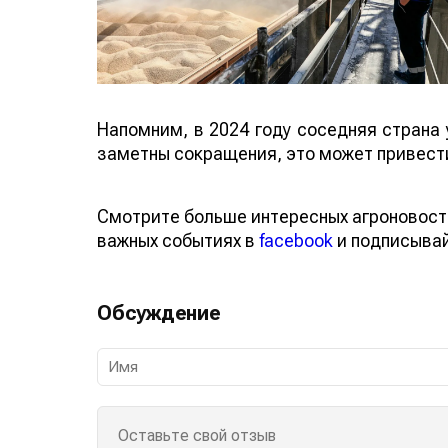
Напомним, в 2024 году соседняя страна 
заметны сокращения, это может привести
Смотрите больше интересных агроновост
важных событиях в
facebook
и подписыва
Обсуждение