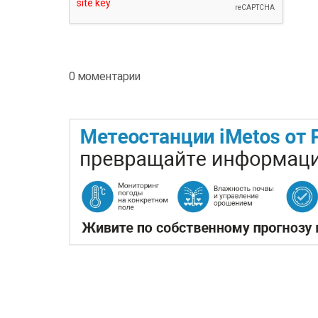
0 моментарии