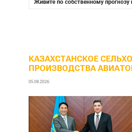
КАЗАХСТАНСКОЕ СЕЛЬХ
ПРОИЗВОДСТВА АВИАТО
05.08.2026