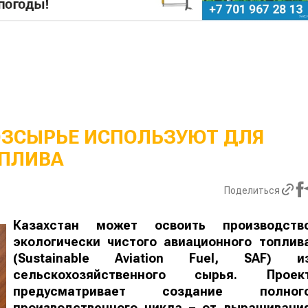
ОЗСЫРЬЕ ИСПОЛЬЗУЮТ ДЛЯ
ПЛИВА
Поделиться
Казахстан может освоить производств
экологически чистого авиационного топлив
(Sustainable Aviation Fuel, SAF) и
сельскохозяйственного сырья. Проек
предусматривает создание полног
производственного цикла – от выращивани