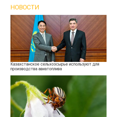
НОВОСТИ
Казахстанское сельхозсырье используют для
производства авиатоплива