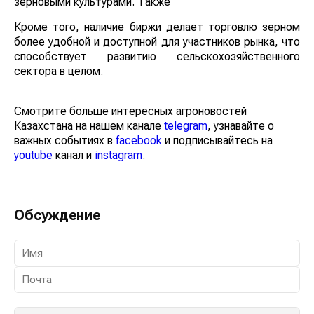
зерновыми культурами. Также
Кроме того, наличие биржи делает торговлю зерном
более удобной и доступной для участников рынка, что
способствует развитию сельскохозяйственного
сектора в целом.
Смотрите больше интересных агроновостей
Казахстана на нашем канале
telegram
, узнавайте о
важных событиях в
facebook
и подписывайтесь на
youtube
канал и
instagram
.
Обсуждение