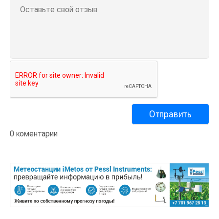
0 коментарии