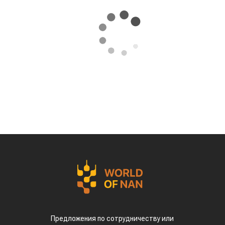
Предложения по сотрудничеству или