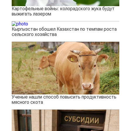
Картофельные войны: колорадского жука будут
выжигать лазером
Кыргызстан обошел Казахстан по темпам роста
сельского хозяйства
Ученые нашли способ повысить продуктивность
мясного скота