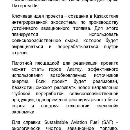
Питером Ли.
Ключевая идея проекта – создание в Казахстане
интегрированной экосистемы по производству
устойчивого авиационного топлива. Для этого
планируется использовать
сельскохозяйственное сырье, которое будет
выращиваться и перерабатываться внутри
страны.
Пилотной площадкой для реализации проекта
может стать город Алатау. эффективного
использования возобновляемых источников
энергии. Если проект будет реализован,
Казахстан сможет развивать новое направление
глубокой переработки сельскохозяйственной
продукции, одновременно расширяя рынок сбыта
сырья и внедряя технологии «зеленой»
экономики.
Для справки: Sustainable Aviation Fuel (SAF) –
экологически чистое авиационное топливо,