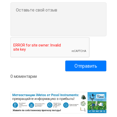
0 моментарии