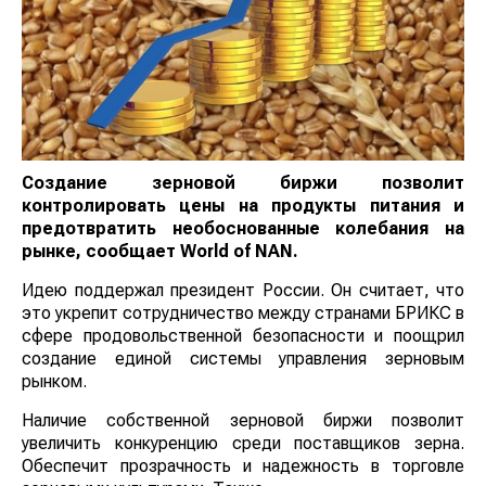
Создание зерновой биржи позволит
контролировать цены на продукты питания и
предотвратить необоснованные колебания на
рынке, сообщает
World
of
NAN
.
Идею поддержал президент России. Он считает, что
это укрепит сотрудничество между странами БРИКС в
сфере продовольственной безопасности и поощрил
создание единой системы управления зерновым
рынком.
Наличие собственной зерновой биржи позволит
увеличить конкуренцию среди поставщиков зерна.
Обеспечит прозрачность и надежность в торговле