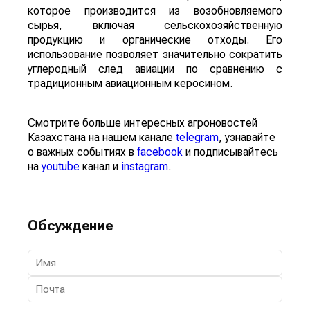
которое производится из возобновляемого
сырья, включая сельскохозяйственную
продукцию и органические отходы. Его
использование позволяет значительно сократить
углеродный след авиации по сравнению с
традиционным авиационным керосином.
Смотрите больше интересных агроновостей
Казахстана на нашем канале
telegram
, узнавайте
о важных событиях в
facebook
и подписывайтесь
на
youtube
канал и
instagram
.
Обсуждение