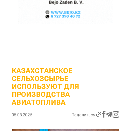
КАЗАХСТАНСКОЕ
СЕЛЬХОЗСЫРЬЕ
ИСПОЛЬЗУЮТ ДЛЯ
ПРОИЗВОДСТВА
АВИАТОПЛИВА
05.08.2026
Поделиться