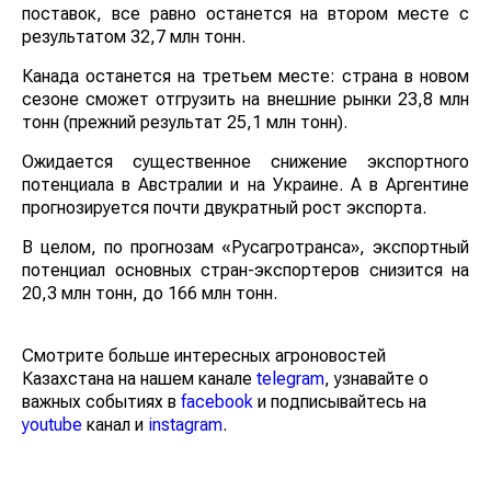
поставок, все равно останется на втором месте с
результатом 32,7 млн тонн.
Канада останется на третьем месте: страна в новом
сезоне сможет отгрузить на внешние рынки 23,8 млн
тонн (прежний результат 25,1 млн тонн).
Ожидается существенное снижение экспортного
потенциала в Австралии и на Украине. А в Аргентине
прогнозируется почти двукратный рост экспорта.
В целом, по прогнозам «Русагротранса», экспортный
потенциал основных стран-экспортеров снизится на
20,3 млн тонн, до 166 млн тонн.
Смотрите больше интересных агроновостей
Казахстана на нашем канале
telegram
, узнавайте о
важных событиях в
facebook
и подписывайтесь на
youtube
канал и
instagram
.