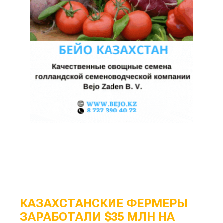
КАЗАХСТАНСКИЕ ФЕРМЕРЫ
ЗАРАБОТАЛИ $35 МЛН НА