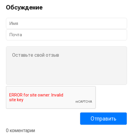
Обсуждение
0 коментарии