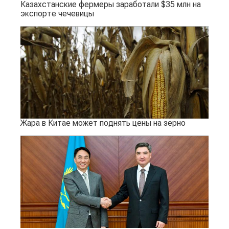
Казахстанские фермеры заработали $35 млн на
экспорте чечевицы
Жара в Китае может поднять цены на зерно