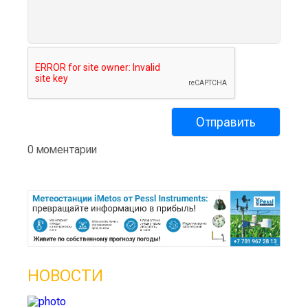
0 моментарии
НОВОСТИ