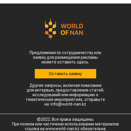
Предложения по сотрудничеству или
заявку для размещения рекламы
можете оставить здесь.
Оставить заявку
Другие запросы, включая пожелания
для интервью, предоставления статей,
исследований или информацию о
тематических мероприятиях, отправьте
на: info@world-nan.kz
©2022. Все права защищены.
При полном или частичном использовании материалов
ссылка на www.world-nan.kz обязательна.