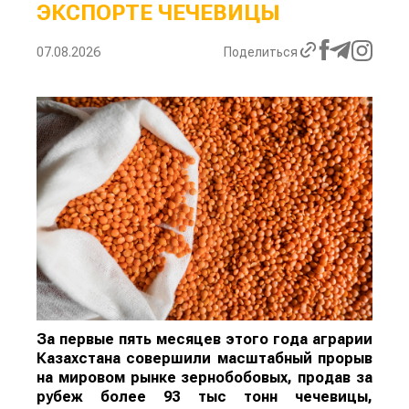
ЭКСПОРТЕ ЧЕЧЕВИЦЫ
07.08.2026
Поделиться
За первые пять месяцев этого года аграрии
Казахстана совершили масштабный прорыв
на мировом рынке зернобобовых, продав за
рубеж более 93 тыс тонн чечевицы,