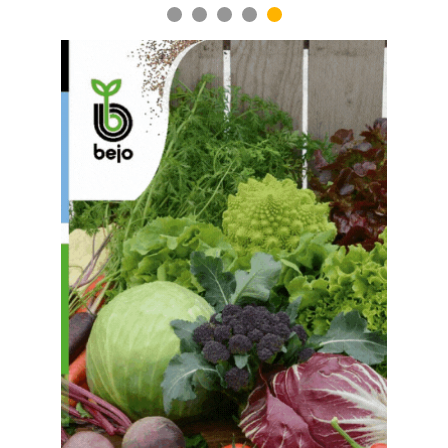
1
2
3
4
5