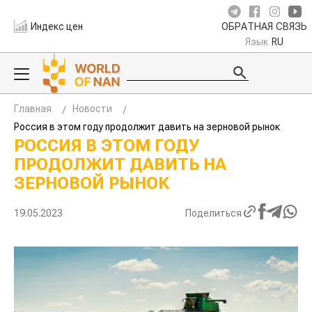
Индекс цен
ОБРАТНАЯ СВЯЗЬ
Язык
RU
Главная
Новости
Россия в этом году продолжит давить на зерновой рынок
РОССИЯ В ЭТОМ ГОДУ
ПРОДОЛЖИТ ДАВИТЬ НА
ЗЕРНОВОЙ РЫНОК
19.05.2023
Поделиться