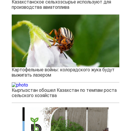
Казахстанское сельхозсырье используют для
производства авиатоплива
Картофельные войны: колорадского жука будут
выжигать лазером
Кыргызстан обошел Казахстан по темпам роста
сельского хозяйства