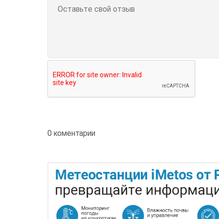
0 коментарии