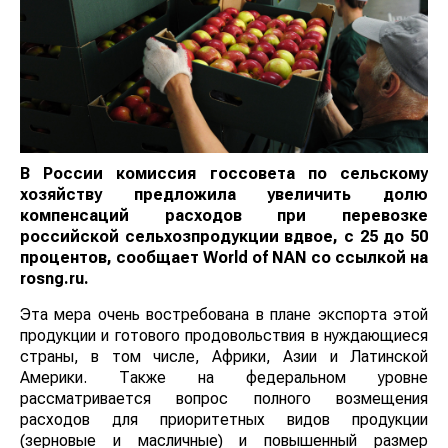
В России комиссия госсовета по сельскому
хозяйству предложила увеличить долю
компенсаций расходов при перевозке
российской сельхозпродукции вдвое, с 25 до 50
процентов, сообщает
World
of
NAN
со ссылкой на
rosng.ru.
Эта мера очень востребована в плане экспорта этой
продукции и готового продовольствия в нуждающиеся
страны, в том числе, Африки, Азии и Латинской
Америки. Также на федеральном уровне
рассматривается вопрос полного возмещения
расходов для приоритетных видов продукции
(зерновые и масличные) и повышенный размер