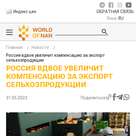
Индекс цен
ОБРАТНАЯ СВЯЗЬ
Язык
RU
Главная
Новости
Россия вдвое увеличит компенсацию за экспорт
сельхозпродукции
РОССИЯ ВДВОЕ УВЕЛИЧИТ
КОМПЕНСАЦИЮ ЗА ЭКСПОРТ
СЕЛЬХОЗПРОДУКЦИИ
31.05.2023
Поделиться