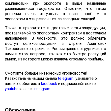
компенсаций при экспорте в выше названные
развивающиеся государства. Отметим, что такие
решения очень актуальны в плане проблем с
экспортом в эти регионы из-за западных санкций.
Также в приоритете в доставке сельхозпродукции,
поставляемой по экспортным контрактам в восточном
направлении. В частности, это должно облегчить
доступ сельхозпродукции в страны Азиатско-
Тихоокеанского региона. Россия давно сотрудничает с
ними в этом вопросе, так как это быстро растущий
рынок, из которого можно извлечь огромную прибыль.
Смотрите больше интересных агроновостей
Казахстана на нашем канале
telegram
, узнавайте о
важных событиях в
facebook
и подписывайтесь на
youtube
канал и
instagram
.
Обсуждение