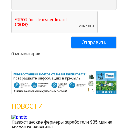
0 моментарии
НОВОСТИ
Казахстанские фермеры заработали $35 млн на
экспорте чечевицы