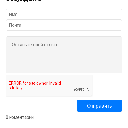
0 коментарии