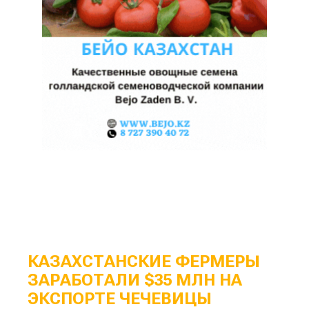
КАЗАХСТАНСКИЕ ФЕРМЕРЫ
ЗАРАБОТАЛИ $35 МЛН НА
ЭКСПОРТЕ ЧЕЧЕВИЦЫ