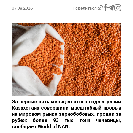
07.08.2026
Поделиться
За первые пять месяцев этого года аграрии
Казахстана совершили масштабный прорыв
на мировом рынке зернобобовых, продав за
рубеж более 93 тыс тонн чечевицы,
сообщает
World
of
NAN
.