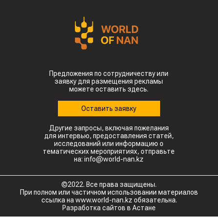
Предложения по сотрудничеству или
заявку для размещения рекламы
можете оставить здесь.
Оставить заявку
Другие запросы, включая пожелания
для интервью, предоставления статей,
исследований или информацию о
тематических мероприятиях, отправьте
на: info@world-nan.kz
©2022. Все права защищены.
При полном или частичном использовании материалов
ссылка на www.world-nan.kz обязательна.
Разработка сайтов в Астане