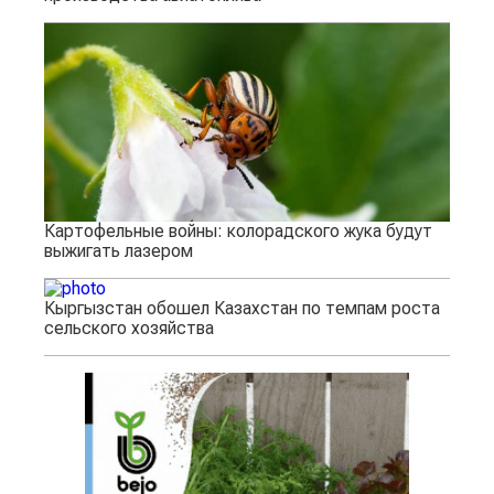
Картофельные войны: колорадского жука будут
выжигать лазером
Кыргызстан обошел Казахстан по темпам роста
сельского хозяйства