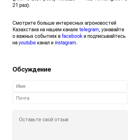
21 раз).
Смотрите больше интересных агроновостей
Казахстана на нашем канале
telegram
, узнавайте
о важных событиях в
facebook
и подписывайтесь
на
youtube
канал и
instagram
.
Обсуждение