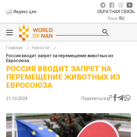
Индекс цен
ОБРАТНАЯ СВЯЗЬ
Язык
RU
Главная
Новости
Россия вводит запрет на перемещение животных из
Евросоюза
РОССИЯ ВВОДИТ ЗАПРЕТ НА
ПЕРЕМЕЩЕНИЕ ЖИВОТНЫХ ИЗ
ЕВРОСОЮЗА
21.10.2024
Поделиться