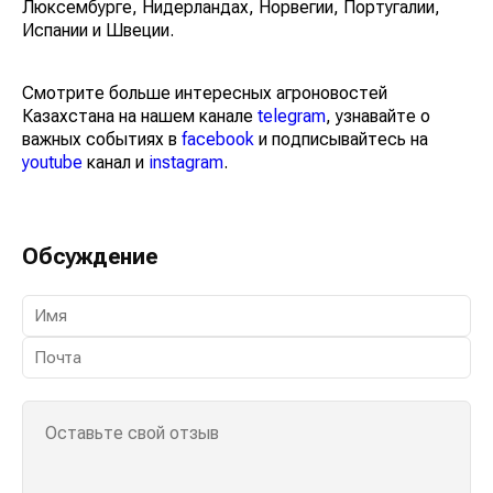
Италии, Люксембурге, Нидерландах, Норвегии,
Португалии, Испании и Швеции.
Смотрите больше интересных агроновостей
Казахстана на нашем канале
telegram
, узнавайте о
важных событиях в
facebook
и подписывайтесь на
youtube
канал и
instagram
.
Обсуждение