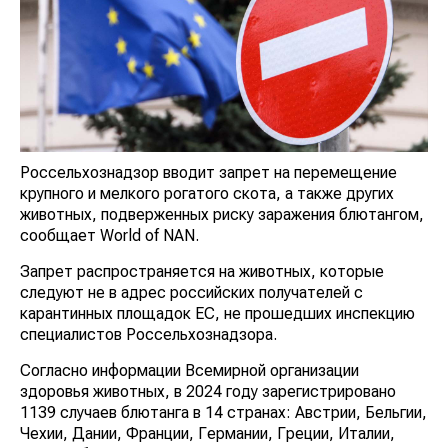
Россельхознадзор вводит запрет на перемещение
крупного и мелкого рогатого скота, а также других
животных, подверженных риску заражения
блютангом, сообщает World of NAN.
Запрет распространяется на животных, которые
следуют не в адрес российских получателей с
карантинных площадок ЕС, не прошедших инспекцию
специалистов Россельхознадзора.
Согласно информации Всемирной организации
здоровья животных, в 2024 году зарегистрировано
1139 случаев блютанга в 14 странах: Австрии,
Бельгии, Чехии, Дании, Франции, Германии, Греции,