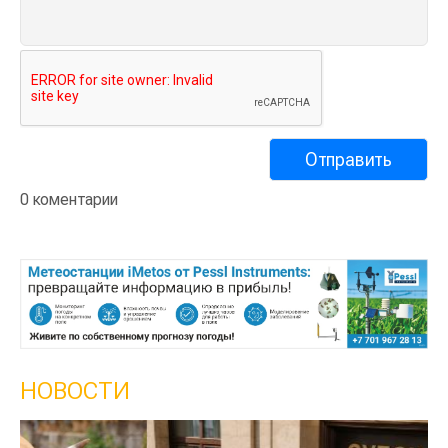
0 коментарии
НОВОСТИ