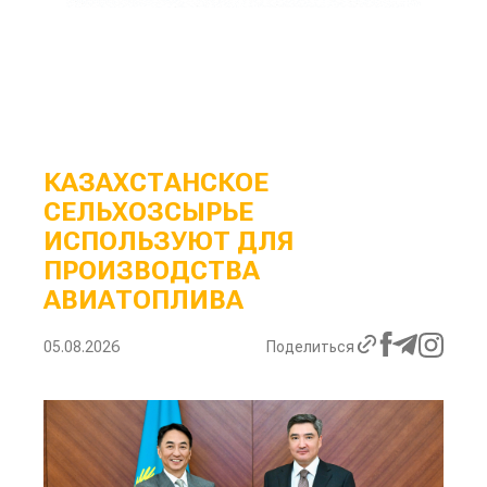
КАЗАХСТАНСКОЕ
СЕЛЬХОЗСЫРЬЕ
ИСПОЛЬЗУЮТ ДЛЯ
ПРОИЗВОДСТВА
АВИАТОПЛИВА
05.08.2026
Поделиться