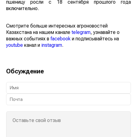
пшеницу росли с 18 сентября прошлого года
включительно.
Смотрите больше интересных агроновостей
Казахстана на нашем канале
telegram
, узнавайте о
важных событиях в
facebook
и подписывайтесь на
youtube
канал и
instagram
.
Обсуждение