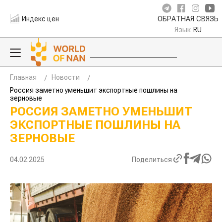
Индекс цен
ОБРАТНАЯ СВЯЗЬ
Язык
RU
Главная
Новости
Россия заметно уменьшит экспортные пошлины на
зерновые
РОССИЯ ЗАМЕТНО УМЕНЬШИТ
ЭКСПОРТНЫЕ ПОШЛИНЫ НА
ЗЕРНОВЫЕ
04.02.2025
Поделиться