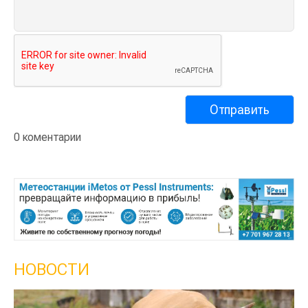
0 коментарии
НОВОСТИ