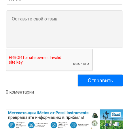
0 коментарии