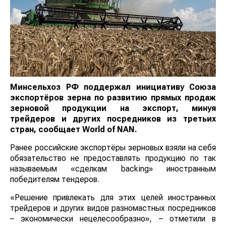
Минсельхоз РФ поддержал инициативу Союза
экспортёров зерна по развитию прямых продаж
зерновой продукции на экспорт, минуя трейдеров
и других посредников из третьих стран, сообщает
World
of
NAN
.
Ранее российские экспортёры зерновых взяли на
себя обязательство не предоставлять продукцию по
так называемым «сделкам backing» иностранным
победителям тендеров.
«Решение привлекать для этих целей иностранных
трейдеров и других видов разномастных посредников
– экономически нецелесообразно», – отметили в