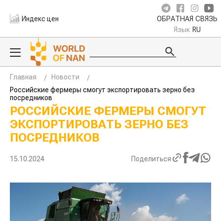
Индекс цен
ОБРАТНАЯ СВЯЗЬ
Язык
RU
Главная
Новости
Российские фермеры смогут экспортировать зерно без
посредников
РОССИЙСКИЕ ФЕРМЕРЫ
СМОГУТ ЭКСПОРТИРОВАТЬ
ЗЕРНО БЕЗ ПОСРЕДНИКОВ
15.10.2024
Поделиться