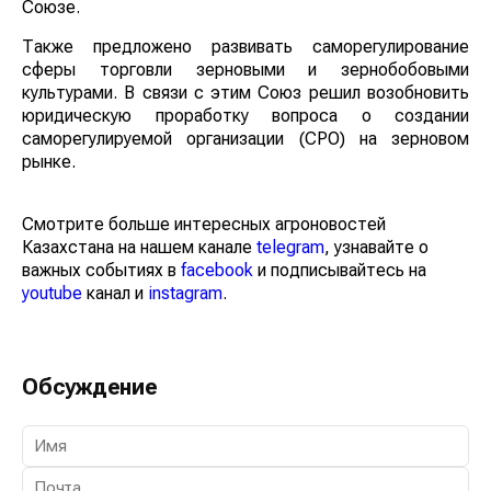
Союзе.
Также предложено развивать саморегулирование
сферы торговли зерновыми и зернобобовыми
культурами. В связи с этим Союз решил возобновить
юридическую проработку вопроса о создании
саморегулируемой организации (СРО) на зерновом
рынке.
Смотрите больше интересных агроновостей
Казахстана на нашем канале
telegram
, узнавайте о
важных событиях в
facebook
и подписывайтесь на
youtube
канал и
instagram
.
Обсуждение