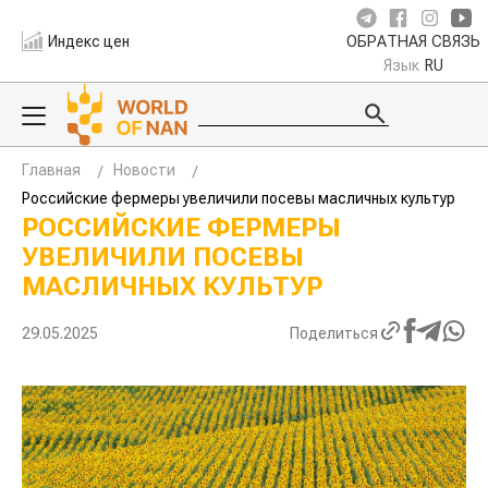
Индекс цен
ОБРАТНАЯ СВЯЗЬ
Язык
RU
Главная
Новости
Российские фермеры увеличили посевы масличных культур
РОССИЙСКИЕ ФЕРМЕРЫ
УВЕЛИЧИЛИ ПОСЕВЫ
МАСЛИЧНЫХ КУЛЬТУР
29.05.2025
Поделиться