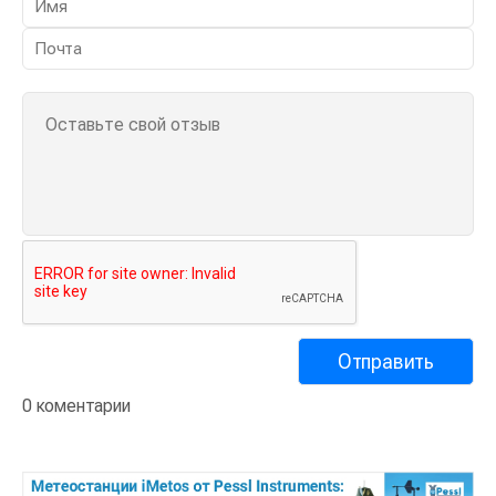
0 коментарии