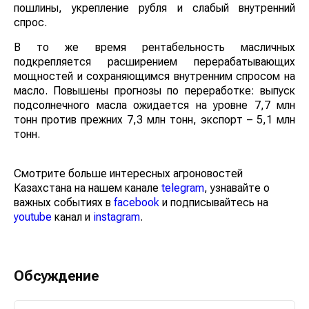
пошлины, укрепление рубля и слабый внутренний
спрос.
В то же время рентабельность масличных
подкрепляется расширением перерабатывающих
мощностей и сохраняющимся внутренним спросом на
масло. Повышены прогнозы по переработке: выпуск
подсолнечного масла ожидается на уровне 7,7 млн
тонн против прежних 7,3 млн тонн, экспорт – 5,1 млн
тонн.
Смотрите больше интересных агроновостей
Казахстана на нашем канале
telegram
, узнавайте о
важных событиях в
facebook
и подписывайтесь на
youtube
канал и
instagram
.
Обсуждение