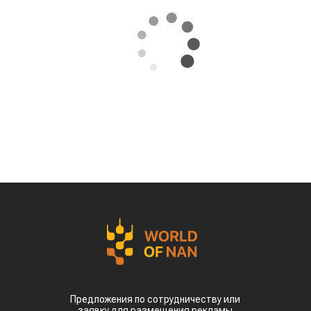
Предложения по сотрудничеству или
заявку для размещения рекламы