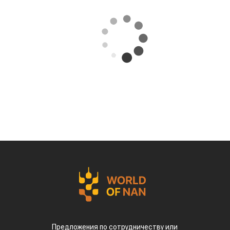
Предложения по сотрудничеству или