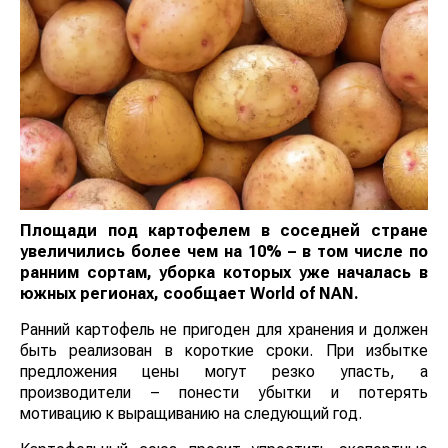
Площади под картофелем в соседней стране
увеличились более чем на 10% – в том числе по
ранним сортам, уборка которых уже началась в
южных регионах, сообщает
World
of
NAN
.
Ранний картофель не пригоден для хранения и должен
быть реализован в короткие сроки. При избытке
предложения цены могут резко упасть, а
производители – понести убытки и потерять
мотивацию к выращиванию на следующий год.