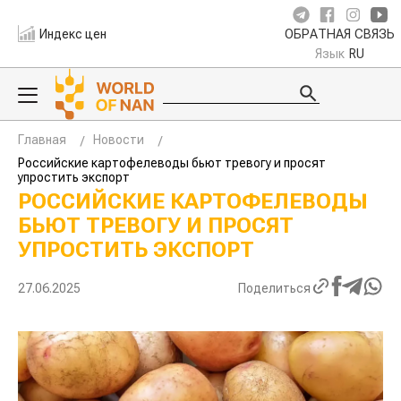
Индекс цен
ОБРАТНАЯ СВЯЗЬ
Язык
RU
Главная
Новости
Российские картофелеводы бьют тревогу и просят
упростить экспорт
РОССИЙСКИЕ КАРТОФЕЛЕВОДЫ
БЬЮТ ТРЕВОГУ И ПРОСЯТ
УПРОСТИТЬ ЭКСПОРТ
27.06.2025
Поделиться