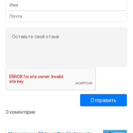
0 коментарии