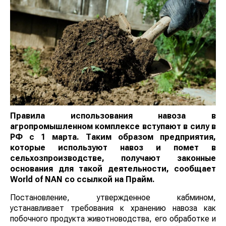
Правила использования навоза в
агропромышленном комплексе вступают в силу в
РФ с 1 марта. Таким образом предприятия,
которые используют навоз и помет в
сельхозпроизводстве, получают законные
основания для такой деятельности, сообщает
World of NAN
со ссылкой на Прайм.
Постановление, утвержденное кабмином,
устанавливает требования к хранению навоза как
побочного продукта животноводства, его обработке и