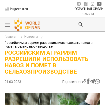
Индекс цен
ОБРАТНАЯ СВЯЗЬ
Язык
RU
Главная
Новости
Российским аграриям разрешили использовать навоз и
помет в сельхозпроизводстве
РОССИЙСКИМ АГРАРИЯМ
РАЗРЕШИЛИ ИСПОЛЬЗОВАТЬ
НАВОЗ И ПОМЕТ В
СЕЛЬХОЗПРОИЗВОДСТВЕ
01.03.2023
Поделиться