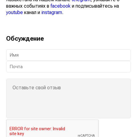
важных событиях в
facebook
и подписывайтесь на
youtube
канал и
instagram
.
Обсуждение