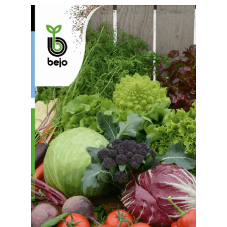
1
2
3
4
5