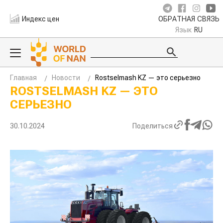
Индекс цен
ОБРАТНАЯ СВЯЗЬ
Язык
RU
Главная
Новости
Rostselmash KZ — это серьезно
ROSTSELMASH KZ — ЭТО
СЕРЬЕЗНО
30.10.2024
Поделиться