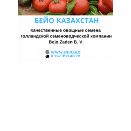
КАЗАХСТАНСКИЕ ФЕРМЕРЫ