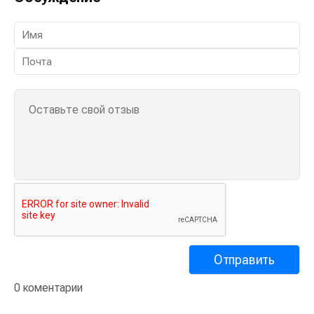
Обсуждение